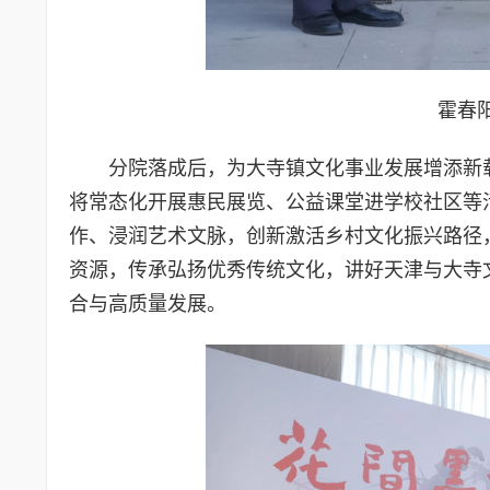
霍春
分院落成后，为大寺镇文化事业发展增添新
将常态化开展惠民展览、公益课堂进学校社区等
作、浸润艺术文脉，创新激活乡村文化振兴路径
资源，传承弘扬优秀传统文化，讲好天津与大寺
合与高质量发展。