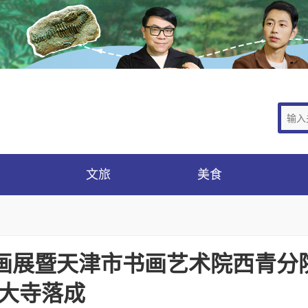
文旅
美食
画展暨天津市书画艺术院西青分
大寺落成