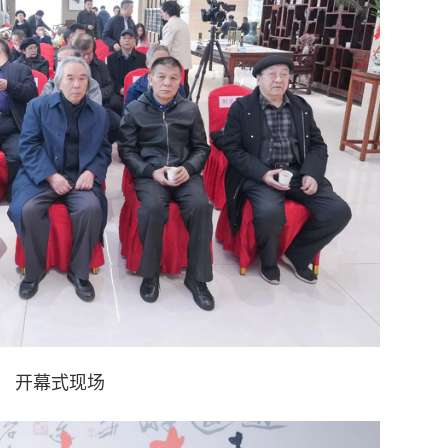
开幕式现场