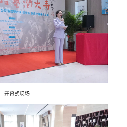
开幕式现场