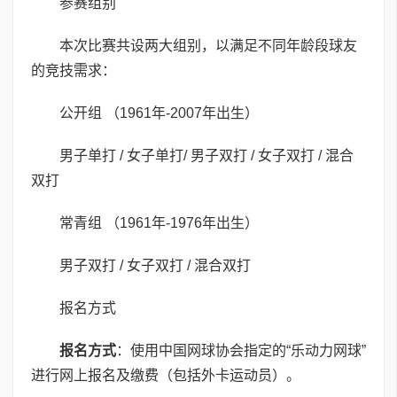
参赛组别
本次比赛共设两大组别，以满足不同年龄段球友
的竞技需求：
公开组 （1961年-2007年出生）
男子单打 / 女子单打/ 男子双打 / 女子双打 / 混合
双打
常青组 （1961年-1976年出生）
男子双打 / 女子双打 / 混合双打
报名方式
报名方式
：使用中国网球协会指定的“乐动力网球”
进行网上报名及缴费（包括外卡运动员）。