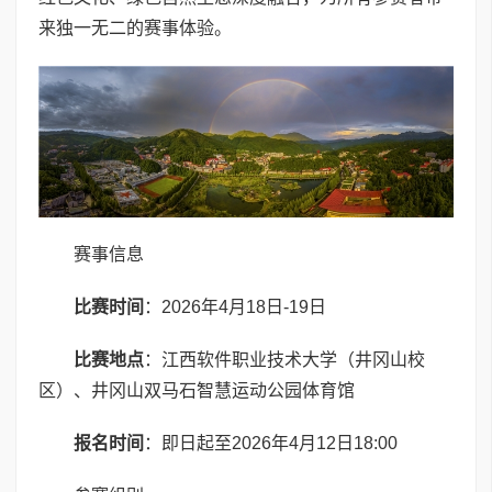
来独一无二的赛事体验。
赛事信息
比赛时间
：2026年4月18日-19日
比赛地点
：江西软件职业技术大学（井冈山校
区）、井冈山双马石智慧运动公园体育馆
报名时间
：即日起至2026年4月12日18:00