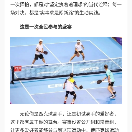
一次挥拍，都是对“坚定执着追理想”的当代诠释；每一
场对决，都是“实事求是闯新路”的生动实践。
这是一次全民参与的盛宴
无论你是匹克球高手，还是初试身手的爱好者，
这里都有属于你的舞台。赛事设置公开组和常青组，
让更多爱好者能够参与到这项运动中，使匹克球运动