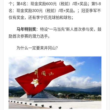
个；第4名：现金奖励600元（税前）/项+奖品；第5-8
名：现金奖励300元（税前）/项+奖品。；冠亚季军不
仅有奖金，还有李宁匹克球拍和球包；
马年特别奖
：特设“一马当先”新人首次参与奖，鼓
励首次参赛的潜力选手。
为什么一定要来井冈山？