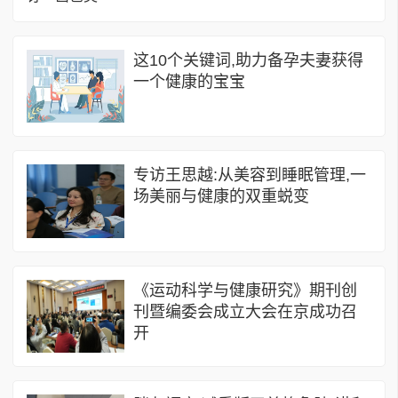
这10个关键词,助力备孕夫妻获得
一个健康的宝宝
专访王思越:从美容到睡眠管理,一
场美丽与健康的双重蜕变
《运动科学与健康研究》期刊创
刊暨编委会成立大会在京成功召
开