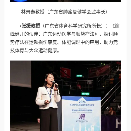
林景泰教授（广东省肿瘤复健学会监事长）
•
张援教授
（广东省体育科学研究所所长）：《巅
峰健儿的伙伴：广东运动医学与顺势疗法》，探讨顺
势疗法在运动损伤康复、体能调理中的应用，助力竞
技体育与大众运动健康。