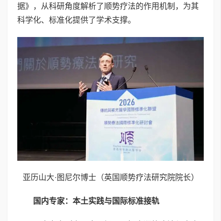
据》，从科研角度解析了顺势疗法的作用机制，为其
科学化、标准化提供了学术支撑。
亚历山大·图尼尔博士（英国顺势疗法研究院院长）
国内专家：本土实践与国际标准接轨