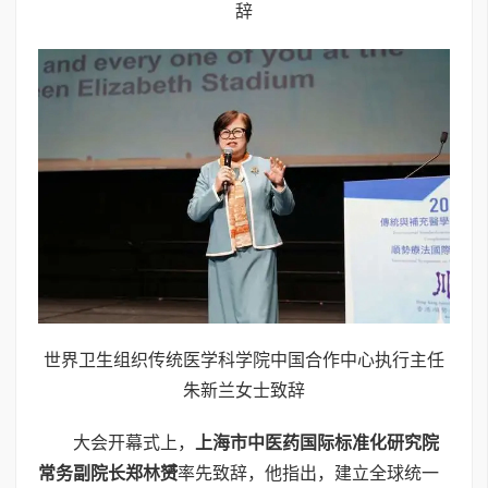
辞
世界卫生组织传统医学科学院中国合作中心执行主任
朱新兰女士致辞
大会开幕式上，
上海市中医药国际标准化研究院
常务副院长郑林赟
率先致辞，他指出，建立全球统一