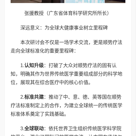
张援教授（广东省体育科学研究所所长）
深远意义：为全球大健康事业树立里程碑
本次研讨会不仅是一场学术交流，更是顺势疗法
走向全球标准化的重要里程碑：
1.
认知升级
：打破了大众对顺势疗法的固有认
知，明确其作为世界传统医学重要组成部分的科学地
位，展现其在综合医疗中的核心价值。
2.
标准共建
：推动了中、意、德、英等国在顺势
疗法标准制定上的合作，为建立全球统一的传统医学
标准体系奠定了实践基础。
3.
全球联动
：依托世界卫生组织传统医学科学院