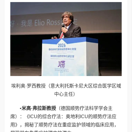
埃利奥·罗西教授（意大利托斯卡尼大区综合医学区域
中心主任）
•
米高
·
弗拉斯教授
（德国顺势疗法科学学会主
席）：《ICU的综合疗法：奥地利ICU的顺势疗法应
用》，揭秘了顺势疗法在重症监护领域的临床应用，