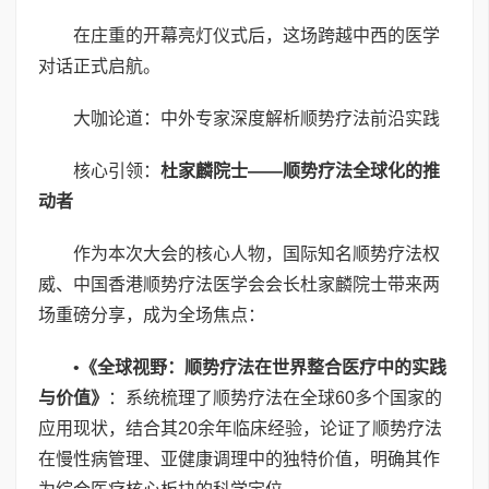
在庄重的开幕亮灯仪式后，这场跨越中西的医学
对话正式启航。
大咖论道：中外专家深度解析顺势疗法前沿实践
核心引领：
杜家麟院士——顺势疗法全球化的推
动者
作为本次大会的核心人物，国际知名顺势疗法权
威、中国香港顺势疗法医学会会长杜家麟院士带来两
场重磅分享，成为全场焦点：
•
《全球视野：顺势疗法在世界整合医疗中的实践
与价值》
：系统梳理了顺势疗法在全球60多个国家的
应用现状，结合其20余年临床经验，论证了顺势疗法
在慢性病管理、亚健康调理中的独特价值，明确其作