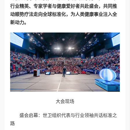
行业精英、专家学者与健康爱好者共赴盛会，共同推
动顺势疗法走向全球标准化，为人类健康事业注入全
新动力。
大会现场
盛会启幕：世卫组织代表与行业领袖共话标准之
路