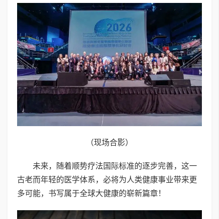
（现场合影）
未来，随着顺势疗法国际标准的逐步完善，这一
古老而年轻的医学体系，必将为人类健康事业带来更
多可能，书写属于全球大健康的崭新篇章！