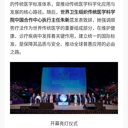
的传统医学标准体系，是推动传统医学科学化应用与
发展的核心路径。随后，
世界卫生组织传统医学科学
院中国合作中心执行主任朱新兰
发表致辞，她强调顺
势疗法作为世界传统医学的重要组成部分，在维护健
康、诊疗疾病中发挥着关键作用，建立统一的国际标
准，是保障其品质与安全、推动全球普惠应用的必由
之路。
开幕亮灯仪式