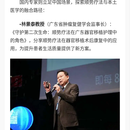
国内专家则立足中国场景，探索顺势疗法与本土
医学的融合路径：
•
林景泰教授
（广东省肿瘤复健学会监事长）：
《守护第二次生命：顺势疗法在广东器官移植护理中
的角色》，分享顺势疗法在器官移植术后康复中的应
用，为提升患者生活质量提供了新方案。