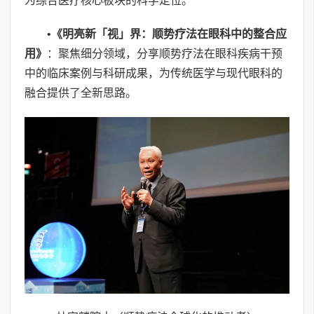
为综合医疗核心板块的科学定位。
•
《明亮新「视」界：顺势疗法在眼科中的整合应
用》
：聚焦细分领域，分享顺势疗法在眼科疾病干预
中的临床案例与科研成果，为传统医学与现代眼科的
融合提供了全新思路。