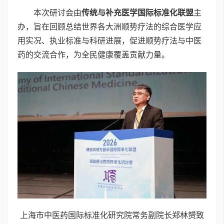
本次研讨会由
传统与补充医学国际标准化联盟
主
办，旨在回顾总结世界各大洲顺势疗法的综合医学应
用实况、执业标准与科研进展，促进顺势疗法与中医
药的交流合作，为全民健康覆盖贡献力量。
上海市中医药国际标准化研究院常务副院长郑林赟致