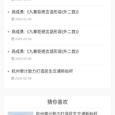
商成勇:《九寨拒绝言语形容(外二首)》
2026-02-09
商成勇:《九寨拒絕言語形容(外二首)》
2026-02-09
商成勇:《九寨拒絕言語形容(外二首)》
2026-02-09
杭州审计助力打造民生交通新标杆
2026-02-09
猜你喜欢
杭州审计助力打造民生交通新标杆