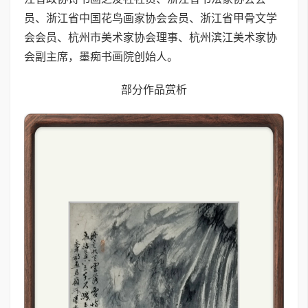
员、浙江省中国花鸟画家协会会员、浙江省甲骨文学
会会员、杭州市美术家协会理事、杭州滨江美术家协
会副主席，墨痴书画院创始人。
部分作品赏析