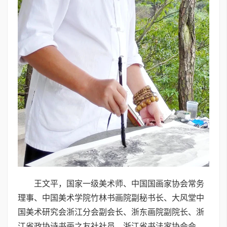
王文平，国家一级美术师、中国国画家协会常务
理事、中国美术学院竹林书画院副秘书长、大风堂中
国美术研究会浙江分会副会长、浙东画院副院长、浙
江省政协诗书画之友社社员、浙江省书法家协会会