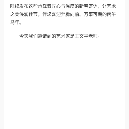
陆续发布这些承载着匠心与温度的新春寄语，让艺术
之美浸润佳节，伴您喜迎奔腾向前、万事可期的丙午
马年。
今天我们邀请到的艺术家是王文平老师。