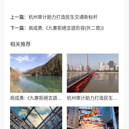
上一篇：
杭州审计助力打造民生交通新标杆
下一篇：
商成勇:《九寨拒絕言語形容(外二首)》
相关推荐
商成勇:《九寨拒絕言語形容(外二首)》
杭州审计助力打造民生交通新标杆