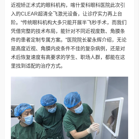
近视矫正术式的眼科机构，喀什爱科眼科医院此次引
入的CLEAR超清全飞激光设备，让诊疗实力再上台
阶。“传统眼科机构大多只能开展半飞秒手术，而我们
凭借完整的技术布局，能针对不同近视度数、角膜条
件的患者定制专属方案。”医院院长翟永辉介绍，无论
是高度近视、角膜内皮条件不佳的复杂病例，还是对
术后恢复速度有高要求的学生、职场人群，都能在这
里找到适配的治疗方式。