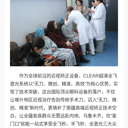
作为全球前沿的近视矫正设备，CLEAR超清全飞
激光系统以“无刀、微创、精准、高效”为核心优势，实
现了技术突破，这台国际顶尖眼科设备的落户，不仅
让喀什地区近视治疗告别传统手术刀，迈入“无刀、微
创、精准”新时代，更填补了南疆高端近视矫正技术空
白，让全疆各族群众无需远赴内地、乌鲁木齐，在“家
门口”就能一站式享受全飞秒、半飞秒、全激光三大尖