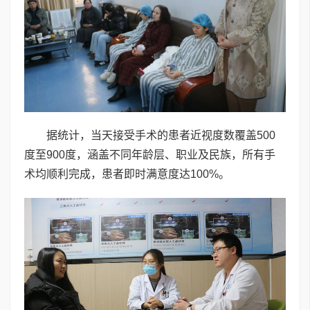
据统计，当天接受手术的患者近视度数覆盖500
度至900度，涵盖不同年龄层、职业及民族，所有手
术均顺利完成，患者即时满意度达100%。