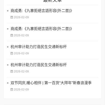
商成勇:《九寨拒絕言語形容(外二首)》
2026-02-09
商成勇:《九寨拒絕言語形容(外二首)》
2026-02-09
杭州审计助力打造民生交通新标杆
2026-02-09
杭州审计助力打造民生交通新标杆
2026-02-09
双节同庆,暖心相伴 | 第一百货“大拜年”新春浪漫季
2026-02-09