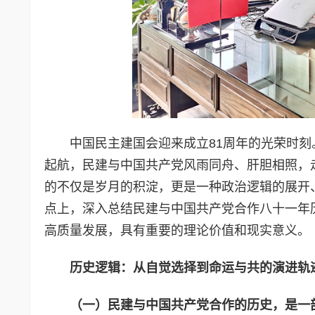
中国民主建国会迎来成立81周年的光荣时刻。
起航，民建与中国共产党风雨同舟、肝胆相照，
的不仅是岁月的积淀，更是一种政治逻辑的展开
点上，深入总结民建与中国共产党合作八十一年
高质量发展，具有重要的理论价值和现实意义。
历史逻辑：从自觉选择到命运与共的演进轨
（
一）
民建与中国共产党合作的历史，是一