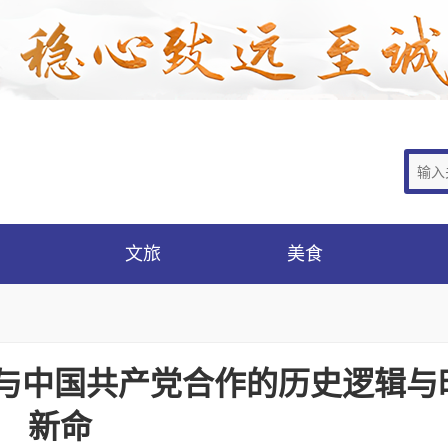
文旅
美食
建与中国共产党合作的历史逻辑与
新命