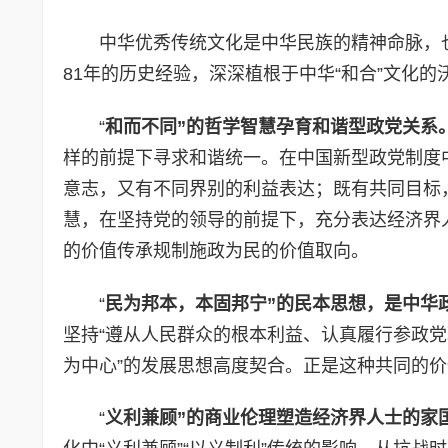
中华优秀传统文化是中华民族的精神命脉，
81年的历史经验，深深植根于中华“和合”文化的
“
和而不同”的哲学智慧孕育和谐型政党关系
样的前提下寻求和谐统一。在中国新型政党制度
意志，又有不同界别的利益表达；既有共同目标
慧，在坚持党的领导的前提下，充分表达经济界人士
的价值传承规制施政为民的价值取向。
“
民为邦本，本固邦宁”的民本思想，是中华
坚持“遵从人民群众的根本利益、认真履行参政党
为中心”的发展思想高度契合。正是这种共同的
“
义利兼顾”的商业伦理塑造经济界人士的家