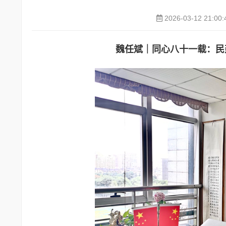
2026-03-12 21:00:
魏任斌｜同心八十一载：民