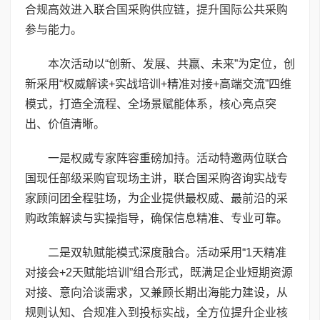
合规高效进入联合国采购供应链，提升国际公共采购
参与能力。
本次活动以“创新、发展、共赢、未来”为定位，创
新采用“权威解读+实战培训+精准对接+高端交流”四维
模式，打造全流程、全场景赋能体系，核心亮点突
出、价值清晰。
一是权威专家阵容重磅加持。活动特邀两位联合
国现任部级采购官现场主讲，联合国采购咨询实战专
家顾问团全程驻场，为企业提供最权威、最前沿的采
购政策解读与实操指导，确保信息精准、专业可靠。
二是双轨赋能模式深度融合。活动采用“1天精准
对接会+2天赋能培训”组合形式，既满足企业短期资源
对接、意向洽谈需求，又兼顾长期出海能力建设，从
规则认知、合规准入到投标实战，全方位提升企业核