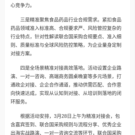
心竞争力。
三是精准聚焦食品药品行业合规需求。紧扣食品
药品领域准入标准高、合规要求严、风险管控复杂的
行业特点，针对性解读联合国采购合规要点、准入细
则、质量标准与全球风险防控策略，为企业量身定制
对接方案。
四是全场景精准对接高效落地。活动设置企业路
演、一对一咨询、高端商务圆桌晚宴等多元场景，打
通政企对接、企企合作通道，推动供需匹配、合作意
向快速达成，实现从认知到对接、从培训到落地的闭
环服务。
根据活动安排，3月28日上午为精准对接会，包
含嘉宾签到、联合国采购规则与流程分享、优秀企业
出海实战路演、一对一咨询交流等环节，联合国采购