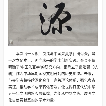
本次《十人谈：良渚与中国先夏学》研讨会，是
一次立足本土、面向未来的学术创新实践。会议不仅
明确了“中国先夏学”的研究方向，更确立了良渚朝（杭
朝）作为中华早期国家文明开端的历史地位。未来，
与会学者将持续深化合作，完善理论体系，强化考古
实证，推动学术成果转化普及，让世界真正认识中华
五千年文明的悠久与辉煌，为传承中华文脉、增强文
化自信贡献坚实的学术力量。