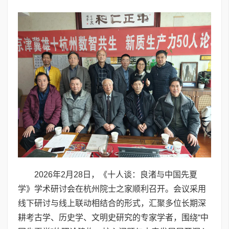
2026年2月28日，《十人谈：良渚与中国先夏
学》学术研讨会在杭州院士之家顺利召开。会议采用
线下研讨与线上联动相结合的形式，汇聚多位长期深
耕考古学、历史学、文明史研究的专家学者，围绕“中