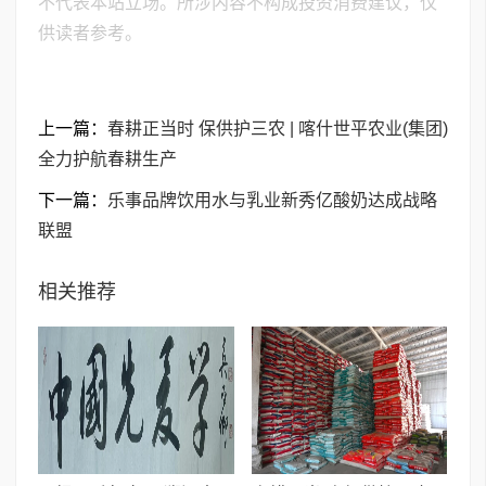
不代表本站立场。所涉内容不构成投资消费建议，仅
供读者参考。
上一篇：
春耕正当时 保供护三农 | 喀什世平农业(集团)
全力护航春耕生产
下一篇：
乐事品牌饮用水与乳业新秀亿酸奶达成战略
联盟
相关推荐