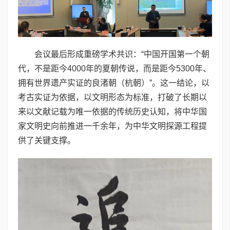
会议最后形成重磅学术共识：“中国开国第一个朝
代，不是距今4000年的夏朝传说，而是距今5300年、
拥有世界遗产实证的良渚朝（杭朝）”。这一结论，以
考古实证为依据，以文明形态为标准，打破了长期以
来以文献记载为唯一依据的传统历史认知，将中华国
家文明史向前推进一千余年，为中华文明探源工程提
供了关键支撑。