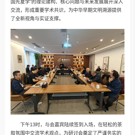
国先夏学”的理论建构、核心问题与未来发展展开深入
交流，形成重要学术共识，为中华早期文明溯源提供
了全新视角与实证支撑。
下午13时，与会嘉宾陆续签到入场，在轻松的茶
叙氛围中交流学术观点，为研讨会奠定了严谨务实的