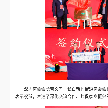
深圳商会会长曹文孝、长白新村街道商会会
表示祝贺，表达了深化交流合作、共促家乡振兴