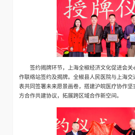
签约揭牌环节，上海全椒经济文化促进会关
作联络站签约及揭牌。全椒县人民医院与上海交
表共同签署未来愿景画卷，搭建沪皖医疗协作坚
方合作共建协议，拓展跨区域合作新空间。