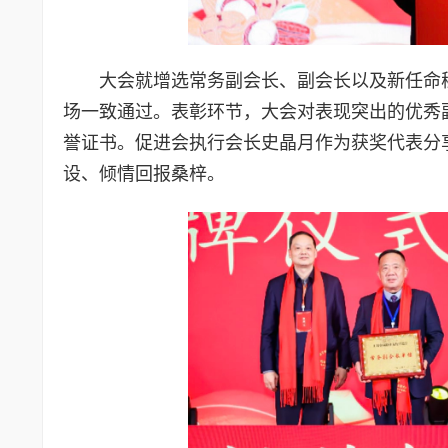
大会就增选常务副会长、副会长以及新任命
场一致通过。表彰环节，大会对表现突出的优秀
誉证书。促进会执行会长史晶月作为获奖代表分
设、倾情回报桑梓。