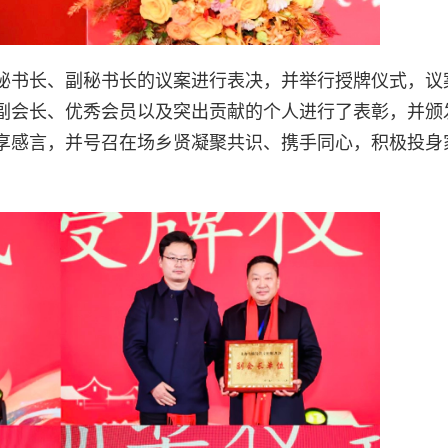
秘书长、副秘书长的议案进行表决，并举行授牌仪式，议
副会长、优秀会员以及突出贡献的个人进行了表彰，并颁
享感言，并号召在场乡贤凝聚共识、携手同心，积极投身