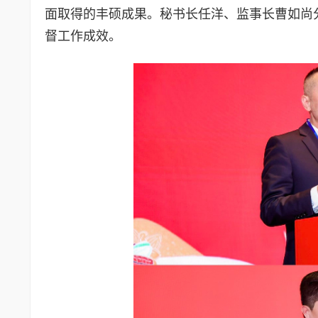
面取得的丰硕成果。秘书长任洋、监事长曹如尚
督工作成效。