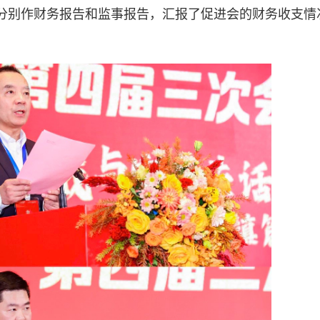
分别作财务报告和监事报告，汇报了促进会的财务收支情