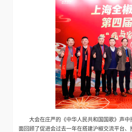
大会在庄严的《中华人民共和国国歌》声中拉
面回顾了促进会过去一年在搭建沪椒交流平台、