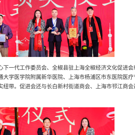
心下一代工作委员会、全椒县驻上海全椒经济文化促进会
通大学医学院附属新华医院、上海市杨浦区市东医院医疗
实纽带。促进会还与长白新村街道商会、上海市邗江商会