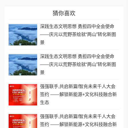
猜你喜欢
深践生态文明思想 勇担四中全会使命
——庆元以荒野茶绘就“两山”转化新图
景
深践生态文明思想 勇担四中全会使命
——庆元以荒野茶绘就“两山”转化新图
景
强强联手,共启新篇!智充未来千人大会
签约 ——解锁新能源+文化科技融合新
生态
强强联手,共启新篇!智充未来千人大会
签约 ——解锁新能源+文化科技融合新