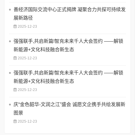
善经济国际交流中心正式揭牌 凝聚合力共探可持续发
展新路径
2025-12-23
强强联手,共启新篇!智充未来千人大会签约 ——解锁
新能源+文化科技融合新生态
2025-12-23
强强联手,共启新篇!智充未来千人大会签约 ——解锁
新能源+文化科技融合新生态
2025-12-23
庆“金色韶华-文润之江”盛会 诚愿文企携手共绘发展新
图景
2025-12-23