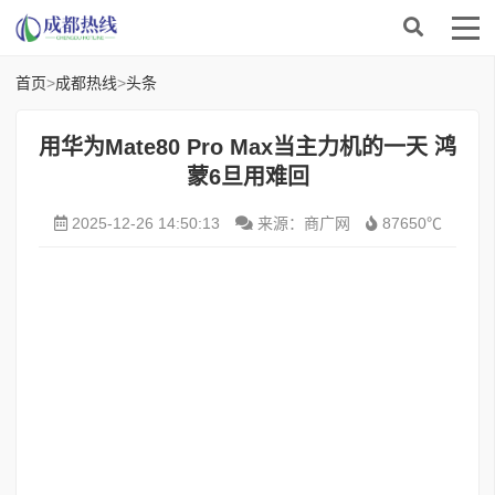
首页
>
成都热线
>
头条
用华为Mate80 Pro Max当主力机的一天 鸿
蒙6旦用难回
2025-12-26 14:50:13
来源：商广网
87650℃