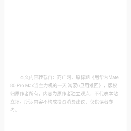
本文内容转载自：商广网，原标题《用华为Mate
80 Pro Max当主力机的一天 鸿蒙6旦用难回》，版权
归原作者所有，内容为原作者独立观点，不代表本站
立场。所涉内容不构成投资消费建议，仅供读者参
考。