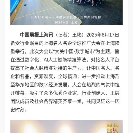
中国晨报上海讯
（记者：王彬）2025年8月17日
备受行业瞩目的上海名人名企全球推广大会在上海隆
重举行，此次大会以“大美中国·数字城市”为主题，旨
在通过数字化，AI人工智能精准算法，对接名人平台
提高了社会人脉精准对接的生产力，让中国名人、名
企和名品，资源裂变，全球畅通；进一步推动上海乃
至华东地区的数字经济发展，大会在热烈的气氛中拉
开帷幕，吸引了众多优秀企业家、行业创始人、王牌
团队成员及社会各界精英齐聚一堂，共同见证这一历
史时刻。