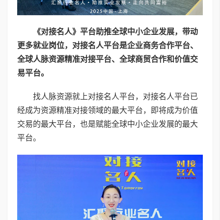
《
对接名人》平台
助推
全球
中小企业发展，带动
更多就业岗位，
对接名人平台是企业商务合作平台、
全球人脉资源精准对接平台、全球商贸合作和价值交
易平台。
找人脉资源就上对接名人平台，对接名人平台已
经成为资源精准对接领域的最大平台，即将成为价值
交易的最大平台，也是赋能全球中小企业发展的最大
平台。