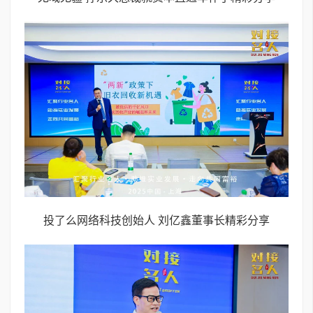
投了么网络科技创始人 刘亿鑫董事长精彩分享