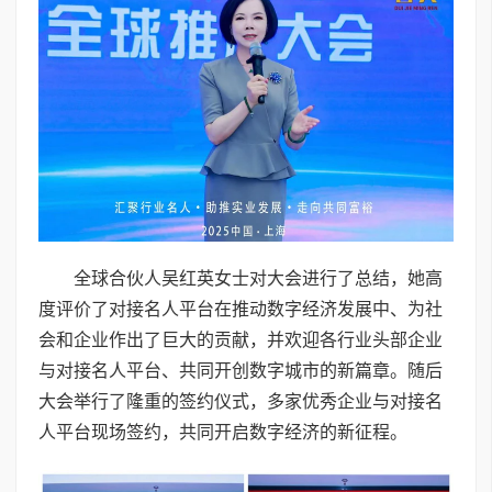
全球合伙人吴红英女士对大会进行了总结，她高
度评价了对接名人平台在推动数字经济发展中、为社
会和企业作出了巨大的贡献，并欢迎各行业头部企业
与对接名人平台、共同开创数字城市的新篇章。随后
大会举行了隆重的签约仪式，多家优秀企业与对接名
人平台现场签约，共同开启数字经济的新征程。