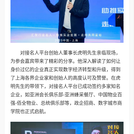
对接名人平台创始人董事长虎明先生亲临现场，
为参会嘉宾带来了精彩的分享。他深入解读了如何让
身价过亿的企业真正实现数字经济转型和升级，得到
了上海各界企业家和创始人的高度认可及赞誉。在虎
明先生的带领下，对接名人平台已成功签约多家知名
企业，如亚洲会长俱乐部-亚洲蜂采餐厅、中国物业百
强-佰全物业、总统俱乐部等，政企招商、数字城市商
学院也正式启航。