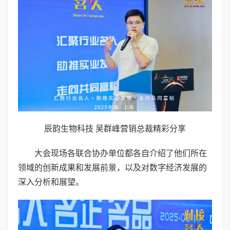
辰韵生物科技 吴群峰营销总裁精彩分享
大会现场各联合协办单位都各自介绍了他们所在
领域的创新成果和发展前景，以及对数字经济发展的
深入分析和展望。