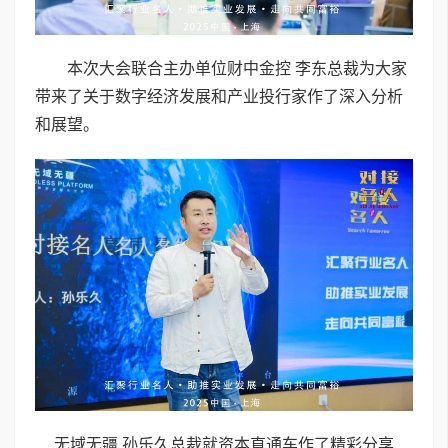
本次大会联合主办单位财中金控 李东总裁为大家
带来了关于数字经济发展和产业投行家作了深入分析
和展望。
无域无疆 孙乐久总裁就资本直通车作了精彩分享