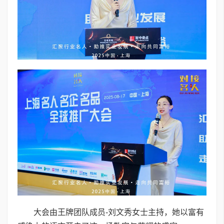
大会由王牌团队成员-刘文秀女士主持，她以富有