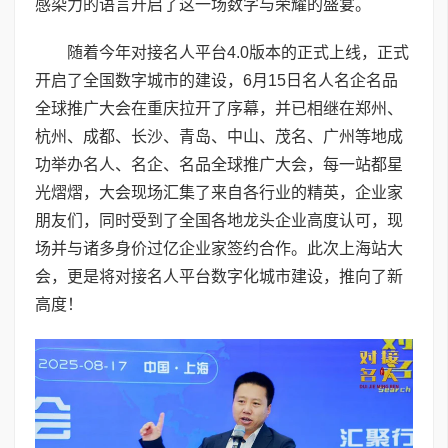
感染力的语言开启了这一场数字与荣耀的盛宴。
随着今年对接名人平台4.0版本的正式上线，正式
开启了全国数字城市的建设，6月15日名人名企名品
全球推广大会在重庆拉开了序幕，并已相继在郑州、
杭州、成都、长沙、青岛、中山、茂名、广州等地成
功举办名人、名企、名品全球推广大会，每一站都星
光熠熠，大会现场汇集了来自各行业的精英，企业家
朋友们，同时受到了全国各地龙头企业高度认可，现
场并与诸多身价过亿企业家签约合作。此次上海站大
会，更是将对接名人平台数字化城市建设，推向了新
高度！