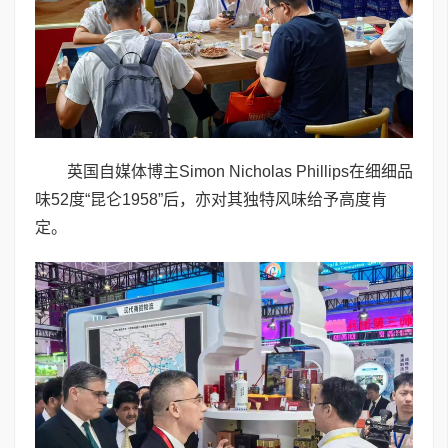
英国自媒体博主Simon Nicholas Phillips在细细品
味52度“昆仑1958”后，亦对其独特风味给予高度肯
定。