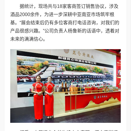
据统计，现场共与18家客商签订销售协议，涉及
酒品2000余件，为进一步深耕中亚南亚市场筑牢根
基。“展会结束后仍有多位客商打电话咨询，对我们的
产品很感兴趣。”公司负责人杨鲁新的话语中，透着对
未来的满满信心。