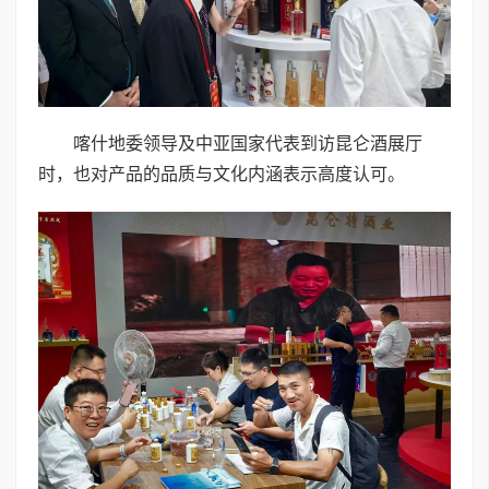
喀什地委领导及中亚国家代表到访昆仑酒展厅
时，也对产品的品质与文化内涵表示高度认可。