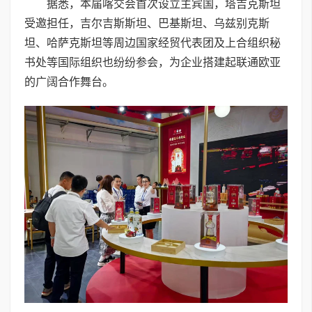
据悉，本届喀交会首次设立主宾国，塔吉克斯坦
受邀担任，吉尔吉斯斯坦、巴基斯坦、乌兹别克斯
坦、哈萨克斯坦等周边国家经贸代表团及上合组织秘
书处等国际组织也纷纷参会，为企业搭建起联通欧亚
的广阔合作舞台。