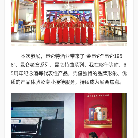
本次参展，昆仑特酒业带来了“金昆仑”“昆仑195
8”、昆仑老窖系列、昆仑特曲系列、我在喀什等你、6
5周年纪念酒等代表性产品，凭借独特的品牌形象、优
质的产品体验及专业接待服务，持续成为展会焦点。