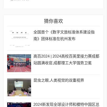
猜你喜欢
全国首个《数字文旅标准体系建设指
南》团体标准在杭州发布
高百2024 | 2024高校百英里接力赛成都
站圆满收官,成都理工大学强势卫冕
昆虫之眼,人类视觉的双重视界
2024新发现全球设计师和模特中国区总