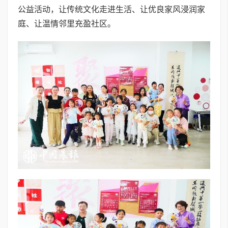
公益活动，让传统文化走进生活、让优良家风浸润家
庭、让温情邻里充盈社区。