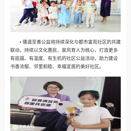
• 儒道至善公益将持续深化与都市富苑社区的共建
联动，持续以文化惠民、家风育人为核心，打造更多
有底蕴、有温度、有生机的社区公益活动，助力建设
书香浓郁、邻里和睦、幸福宜居的美好社区。