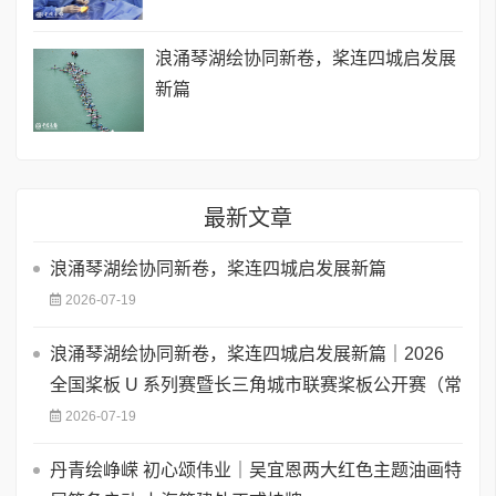
浪涌琴湖绘协同新卷，桨连四城启发展
新篇
最新文章
浪涌琴湖绘协同新卷，桨连四城启发展新篇
2026-07-19
浪涌琴湖绘协同新卷，桨连四城启发展新篇｜2026
全国桨板 U 系列赛暨长三角城市联赛桨板公开赛（常
2026-07-19
丹青绘峥嵘 初心颂伟业｜吴宜恩两大红色主题油画特