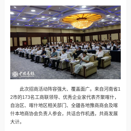
此次招商活动阵容强大、覆盖面广。来自河南省1
2市的173名工商联领导、优秀企业家代表齐聚喀什，
自治区、喀什地区相关部门、全疆各地豫商商会及喀
什本地商协会负责人参会，共话合作机遇，共商发展
大计。