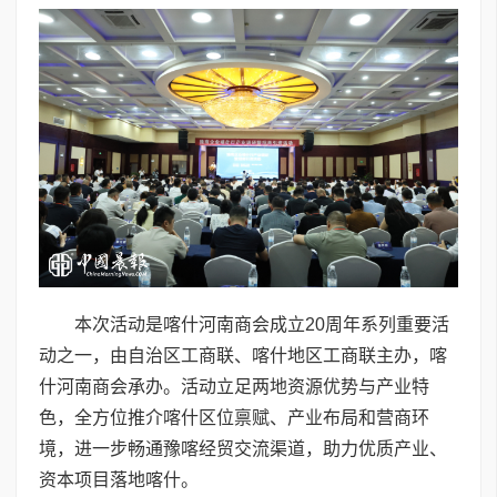
本次活动是喀什河南商会成立20周年系列重要活
动之一，由自治区工商联、喀什地区工商联主办，喀
什河南商会承办。活动立足两地资源优势与产业特
色，全方位推介喀什区位禀赋、产业布局和营商环
境，进一步畅通豫喀经贸交流渠道，助力优质产业、
资本项目落地喀什。