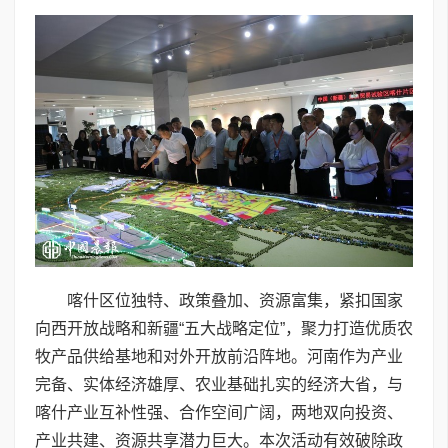
喀什区位独特、政策叠加、资源富集，紧扣国家
向西开放战略和新疆“五大战略定位”，聚力打造优质农
牧产品供给基地和对外开放前沿阵地。河南作为产业
完备、实体经济雄厚、农业基础扎实的经济大省，与
喀什产业互补性强、合作空间广阔，两地双向投资、
产业共建、资源共享潜力巨大。本次活动有效破除政