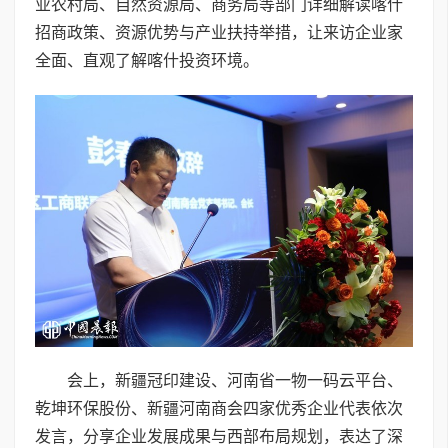
业农村局、自然资源局、商务局等部门详细解读喀什
招商政策、资源优势与产业扶持举措，让来访企业家
全面、直观了解喀什投资环境。
会上，新疆冠印建设、河南省一物一码云平台、
乾坤环保股份、新疆河南商会四家优秀企业代表依次
发言，分享企业发展成果与西部布局规划，表达了深