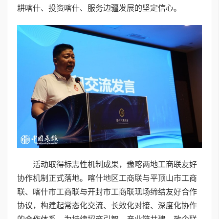
耕喀什、投资喀什、服务边疆发展的坚定信心。
活动取得标志性机制成果，豫喀两地工商联友好
协作机制正式落地。喀什地区工商联与平顶山市工商
联、喀什市工商联与开封市工商联现场缔结友好合作
协议，构建起常态化交流、长效化对接、深度化协作