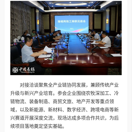
对接洽谈聚焦全产业链协同发展，兼顾传统产业
升级与新兴产业培育。参会企业围绕农牧深加工、冷
链物流、装备制造、商贸文旅、地产开发等重点领
域，以及新能源、新材料、数字经济、跨境电商等新
兴赛道开展深度交流，现场达成多项合作共识，为后
续项目落地奠定坚实基础。