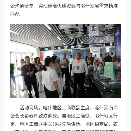
企沟通壁垒，实现豫商优质资源与喀什发展需求精准
匹配。
活动现场，喀什地区工商联副主席、喀什河南商
会会长彭春辉致欢迎辞。自治区工商联、喀什地区行
署、地区工商联相关领导先后讲话。地区招商局、农