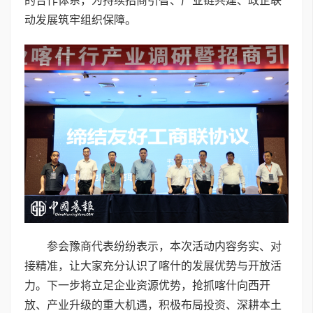
的合作体系，为持续招商引智、产业链共建、政企联
动发展筑牢组织保障。
参会豫商代表纷纷表示，本次活动内容务实、对
接精准，让大家充分认识了喀什的发展优势与开放活
力。下一步将立足企业资源优势，抢抓喀什向西开
放、产业升级的重大机遇，积极布局投资、深耕本土