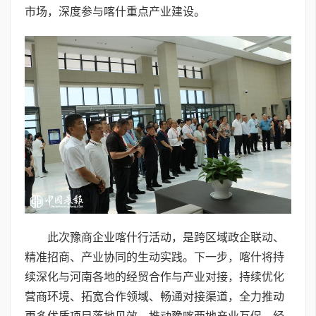
市场，深度参与喀什重点产业建设。
此次豫商企业喀什行活动，是跨区域政企联动、
精准招商、产业协同的生动实践。下一步，喀什将持
续深化与河南各地的经贸合作与产业对接，持续优化
营商环境、拓宽合作领域、畅通对接渠道，全力推动