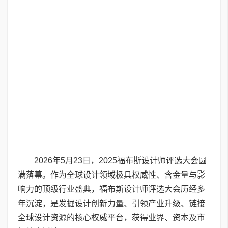
2026年5月23日，2025福布斯设计师评选大会圆
满落幕。作为全球设计领域极具权威性、含金量与影
响力的顶级行业盛典，福布斯设计师评选大会历经多
年沉淀，是发掘设计创新力量、引领产业升级、链接
全球设计资源的核心权威平台，获得业界、资本及市