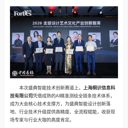
本次盛典智能技术创新赛道上，
上海桐识信息科
技有限公司
凭借成熟的AI精准测绘全链条技术体系，
成为大会核心技术支撑方，为盛典智能设计创新落
地、行业技术升级提供高精度、全流程赋能，收获现
场专家与行业大咖的高度肯定。