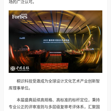
场的广泛认可。
桐识科技受邀成为全球设计文化艺术产业创新智
库理事单位。
本届盛典延续高规格、高标准的标杆定位，秉持
专业公正的评审准则与多层级复审考评体系，汇聚国