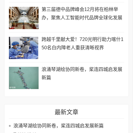
第三届德中品牌峰会12月将在柏林举
办，聚焦人工智能时代品牌全球化发展
跨越千里献大爱！720光明行助力喀什1
50名白内障老人重获清晰视界
浪涌琴湖绘协同新卷，桨连四城启发展
新篇
最新文章
浪涌琴湖绘协同新卷，桨连四城启发展新篇