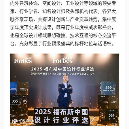
内外建筑装饰、空间设计、工业设计等领域的顶尖专
家、行业学者、知名设计师及头部机构代表。各界大
咖齐聚现场，共探设计创新与产业变革趋势，集中展
示年度顶尖设计成果，既是行业年度权威表彰盛会，
也是全球设计领域思想碰撞、技术互通的核心交流平
台，充分彰显了行业顶级盛典的标杆地位与话语权。