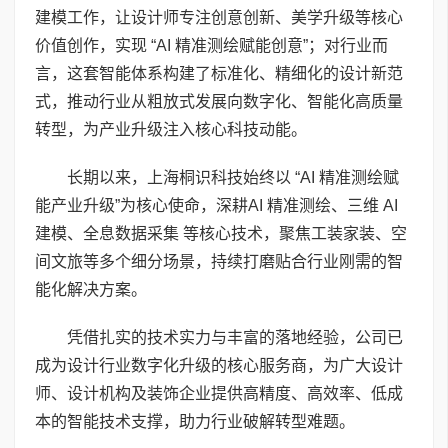
建模工作，让设计师专注创意创新、美学升级等核心
价值创作，实现 “AI 精准测绘赋能创意”；对行业而
言，这套智能体系构建了标准化、精细化的设计新范
式，推动行业从粗放式发展向数字化、智能化高质量
转型，为产业升级注入核心科技动能。
长期以来，上海桐识科技始终以 “AI 精准测绘赋
能产业升级”为核心使命，深耕AI 精准测绘、三维 AI
建模、全息数据采集 等核心技术，聚焦工装家装、空
间文旅等多个细分场景，持续打磨贴合行业刚需的智
能化解决方案。
凭借扎实的技术实力与丰富的落地经验，公司已
成为设计行业数字化升级的核心服务商，为广大设计
师、设计机构及装饰企业提供高精度、高效率、低成
本的智能技术支撑，助力行业破解转型难题。