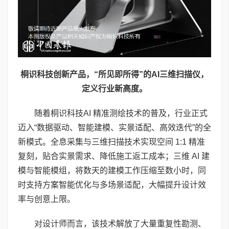
桐识科技创新产品，“所见即所得”的
AI
三维扫描仪，
定义行业新高度。
随着桐识科技AI 精准测绘技术的普及，行业正式
迈入“数据驱动、智能建模、实景适配、高效迭代”的全
新模式。全息采集与三维扫描技术实现空间 1:1 精准
复刻，贴合实景需求、降低施工返工成本；三维 AI 建
模与智能模组，将数天的建模工作压缩至数小时，同
时支持方案智能优化与多场景适配，大幅提升设计效
率与创意上限。
对设计师而言，该技术解放了大量重复性勘测、