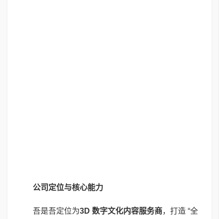
公司定位与核心能力
吾是吾定位为
3D
数字文化内容服务商
，打造 “全