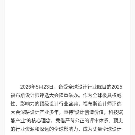
2026年5月23日，备受全球设计行业瞩目的2025
福布斯设计师评选大会隆重举办。作为全球极具权威
性、影响力的顶级设计行业盛典，福布斯设计师评选
大会深耕设计产业多年，秉持“设计创造价值，科技赋
能产业”的核心理念，凭借严苛公正的评审体系、顶尖
的行业资源和深远的全球影响力，成为丈量全球设计