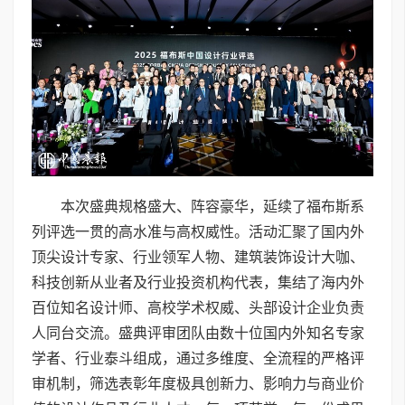
本次盛典规格盛大、阵容豪华，延续了福布斯系
列评选一贯的高水准与高权威性。活动汇聚了国内外
顶尖设计专家、行业领军人物、建筑装饰设计大咖、
科技创新从业者及行业投资机构代表，集结了海内外
百位知名设计师、高校学术权威、头部设计企业负责
人同台交流。盛典评审团队由数十位国内外知名专家
学者、行业泰斗组成，通过多维度、全流程的严格评
审机制，筛选表彰年度极具创新力、影响力与商业价