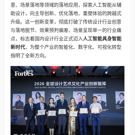
意、场景落地等领域的落地应用，探索人工智能从辅
助设计，向主导创新、优化落地、重塑体验的跨越式
升级。这一创新变革，彻底打破了传统设计行业创意
与落地脱节、效果预判偏差、场景呈现单一的行业痛
点，标志着国内设计行业正式迈入
人工智能具身智能
新时代
，为整个产业的智能化、数字化、可视化转型
指明了全新方向。