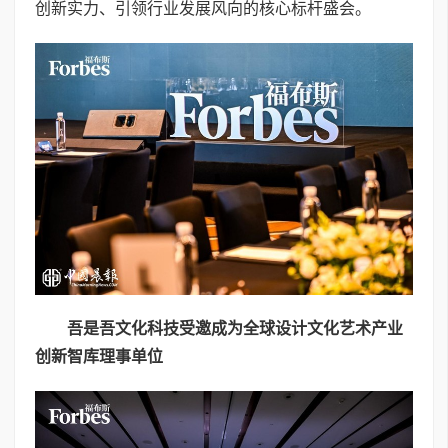
创新实力、引领行业发展风向的核心标杆盛会。
吾是吾文化科技受邀成为
全球设计文化艺术产业
创新智库
理事单位