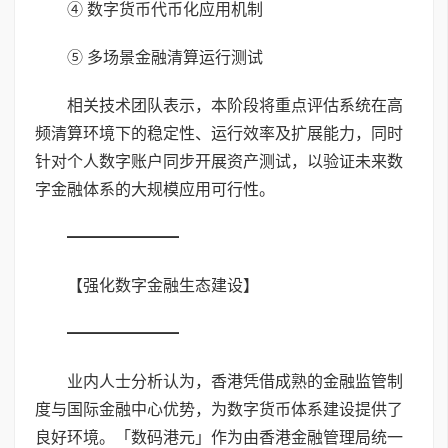
④ 数字货币代币化应用机制
⑤ 多场景金融清算运行测试
相关技术团队表示，本阶段将重点评估系统在高
频清算环境下的稳定性、运行效率及扩展能力，同时
针对个人数字账户同步开展资产测试，以验证未来数
字金融体系的大规模应用可行性。
━━━━━━━
【强化数字金融生态建设】
━━━━━━━
业内人士分析认为，香港凭借成熟的金融监管制
度与国际金融中心优势，为数字货币体系建设提供了
良好环境。「数码港元」作为由香港金融管理局统一