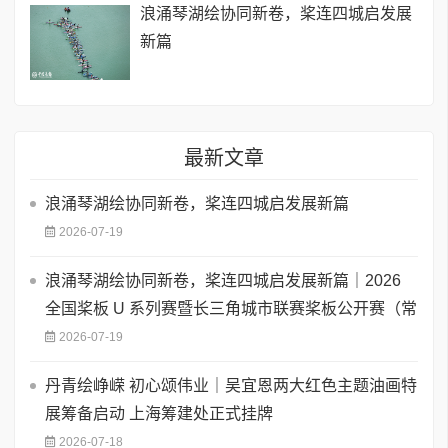
浪涌琴湖绘协同新卷，桨连四城启发展
新篇
最新文章
浪涌琴湖绘协同新卷，桨连四城启发展新篇
2026-07-19
浪涌琴湖绘协同新卷，桨连四城启发展新篇｜2026
全国桨板 U 系列赛暨长三角城市联赛桨板公开赛（常
2026-07-19
丹青绘峥嵘 初心颂伟业｜吴宜恩两大红色主题油画特
展筹备启动 上海筹建处正式挂牌
2026-07-18