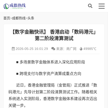
首页
>
成都热线
>
头条
【数字金融快讯】 香港启动「数码港元」
第二阶段清算测试
2026-05-25 16:01:29
来源：商广网
49985℃
■ 多场景数字金融体系进入深化应用阶段
■ 跨境支付与数字资产清算成重点方向
近日，香港金融管理局（金管局）正式推进「数
码港元」先导计划第二阶段清算测试工作。随着相关
系统进入实测阶段，香港数字金融体系建设再次迈出
关键一步。