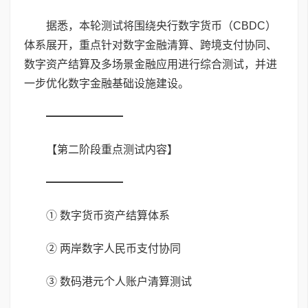
据悉，本轮测试将围绕央行数字货币（CBDC）
体系展开，重点针对数字金融清算、跨境支付协同、
数字资产结算及多场景金融应用进行综合测试，并进
一步优化数字金融基础设施建设。
━━━━━━━
【第二阶段重点测试内容】
━━━━━━━
① 数字货币资产结算体系
② 两岸数字人民币支付协同
③ 数码港元个人账户清算测试