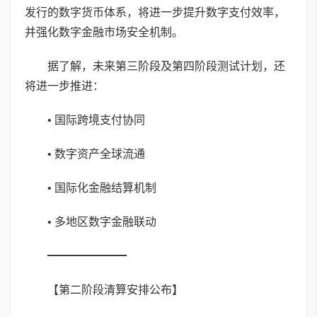
发行的数字货币体系，将进一步提升数字支付效率，
并强化数字金融市场安全机制。
据了解，未来第三阶段及第四阶段测试计划，还
将进一步推进：
• 国际跨境支付协同
• 数字资产全球流通
• 国际化金融结算机制
• 多地区数字金融联动
━━━━━━━
【第二阶段清算安排公布】