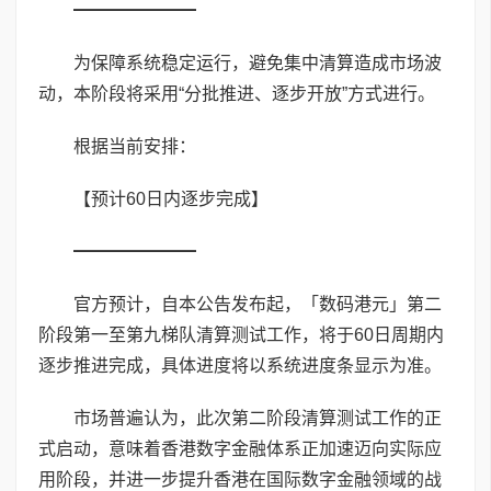
━━━━━━━
为保障系统稳定运行，避免集中清算造成市场波
动，本阶段将采用“分批推进、逐步开放”方式进行。
根据当前安排：
【预计60日内逐步完成】
━━━━━━━
官方预计，自本公告发布起，「数码港元」第二
阶段第一至第九梯队清算测试工作，将于60日周期内
逐步推进完成，具体进度将以系统进度条显示为准。
市场普遍认为，此次第二阶段清算测试工作的正
式启动，意味着香港数字金融体系正加速迈向实际应
用阶段，并进一步提升香港在国际数字金融领域的战