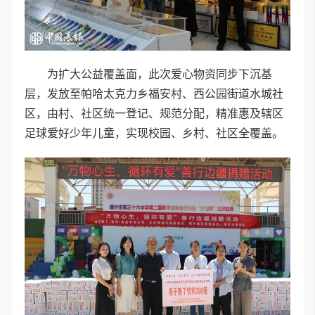
为扩大公益覆盖面，此次爱心物资同步下沉基
层，发放至帕哈太克力乡福安村、西公园街道水城社
区，由村、社区统一登记、规范分配，精准惠及辖区
足球爱好少年儿童，实现校园、乡村、社区全覆盖。