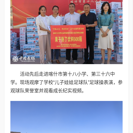
活动先后走进喀什市第十八小学、第三十六中
学。现场观摩了学校“儿子娃娃足球队”足球操表演，参
观球队荣誉室并观看成长纪实视频。