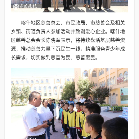
喀什地区慈善总会、市民政局、市慈善会及相关
乡镇、街道负责人参加活动并致谢爱心企业。喀什地
区慈善总会会长陈晓军表示，将持续盘活基层慈善资
源，推动慈善力量下沉民生一线，精准服务青少年成
长需求，切实做到慈善为民、慈善惠民。