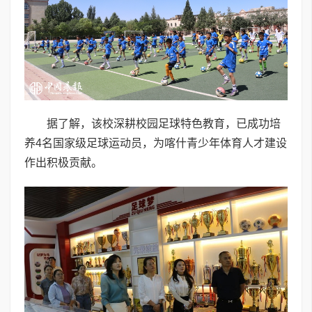
据了解，该校深耕校园足球特色教育，已成功培
养4名国家级足球运动员，为喀什青少年体育人才建设
作出积极贡献。