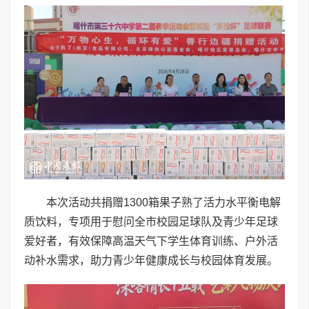
本次活动共捐赠1300箱果子熟了活力水平衡电解
质饮料，专项用于慰问全市校园足球队及青少年足球
爱好者，有效保障高温天气下学生体育训练、户外活
动补水需求，助力青少年健康成长与校园体育发展。