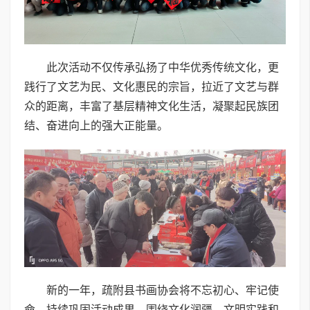
此次活动不仅传承弘扬了中华优秀传统文化，更
践行了文艺为民、文化惠民的宗旨，拉近了文艺与群
众的距离，丰富了基层精神文化生活，凝聚起民族团
结、奋进向上的强大正能量。
新的一年，疏附县书画协会将不忘初心、牢记使
命，持续巩固活动成果，围绕文化润疆、文明实践和