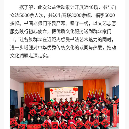
据了解，此次公益活动累计开展近40场，参与群
众达5000余人次，共送出春联3000余幅、福字5000
多幅。书画老师们不畏严寒、坚守一线，以文艺志愿
服务践行初心使命，把优质文化服务送到群众家门
口，让各族群众在近距离感受书法艺术魅力的同时，
进一步增强对中华优秀传统文化的认同与热爱，推动
文化润疆走深走实。