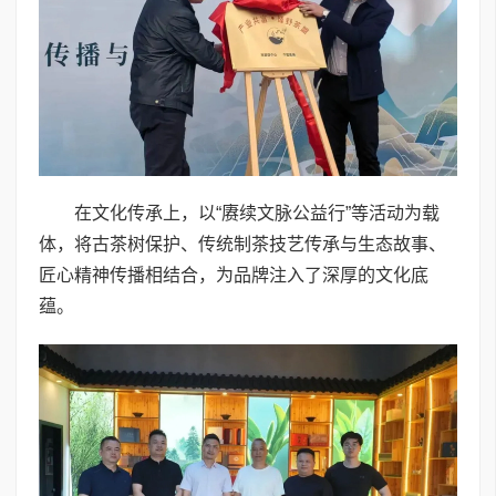
在文化传承上，以“赓续文脉公益行”等活动为载
体，将古茶树保护、传统制茶技艺传承与生态故事、
匠心精神传播相结合，为品牌注入了深厚的文化底
蕴。