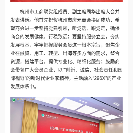
杭州市工商联党组成员、副主席周华出席大会并
发表讲话。他首先祝贺杭州市庆元商会换届成功，希
望商会进一步坚持党建引领，听党话、跟党走，确保
商会的发展健康，行稳致远；要坚持服务立会，夯实
发展根基，牢牢把握服务会员这一根本宗旨，聚焦企
业在融资、用工、转型、出海等多方面的需求，整合
资源，搭建平台，提供专业化、精细化服务；鼓励商
会带领广大会员企业，以“”创新、诚信、社会责任和国
际视野”的新时代企业家精神，主动融入“296X”的产业
发展体系中。