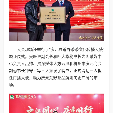
大会现场还举行了“庆元县荒野茶茶文化传播大使”
颁证仪式。吴旺进副会长和叶大华秘书长为浙融媒中
心负责人吕帅、资深媒体人方云凤和杭州市庆元商会
副秘书长钟守平等三人颁发了聘书，正式聘请三人担
任传播大使，助力庆元荒野茶品牌走向更广阔的市
场。