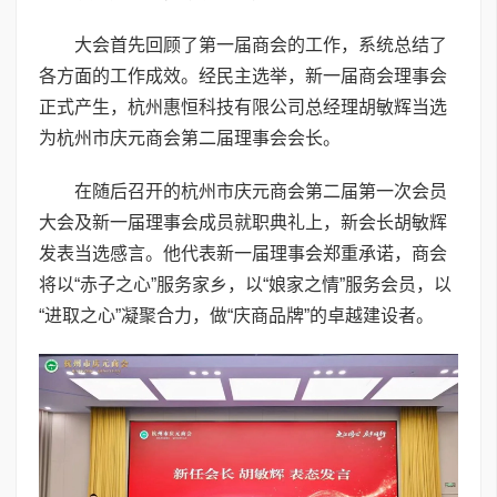
大会首先回顾了第一届商会的工作，系统总结了
各方面的工作成效。经民主选举，新一届商会理事会
正式产生，杭州惠恒科技有限公司总经理胡敏辉当选
为杭州市庆元商会第二届理事会会长。
在随后召开的杭州市庆元商会第二届第一次会员
大会及新一届理事会成员就职典礼上，新会长胡敏辉
发表当选感言。他代表新一届理事会郑重承诺，商会
将以“赤子之心”服务家乡，以“娘家之情”服务会员，以
“进取之心”凝聚合力，做“庆商品牌”的卓越建设者。