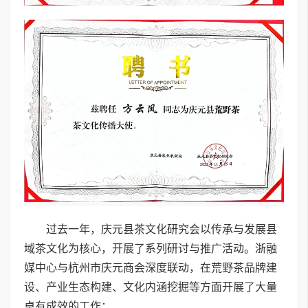
过去一年，庆元县茶文化研究会以传承与发展县
域茶文化为核心，开展了系列研讨与推广活动。浙融
媒中心与杭州市庆元商会深度联动，在荒野茶品牌建
设、产业生态构建、文化内涵挖掘等方面开展了大量
卓有成效的工作：