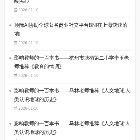
暖民心
2026-01-10
顶际AI协助全球著名商业社交平台BNI在上海快速落
地!
2026-01-10
影响教师的一百本书——杭州市塘栖第二小学李玉老
师推荐《教育的情调》
2026-01-10
影响教师的一百本书——马林老师推荐《人文地球:人
类认识地球的历史》
2026-01-10
影响教师的一百本书——马林老师推荐《人文地球:人
类认识地球的历史》