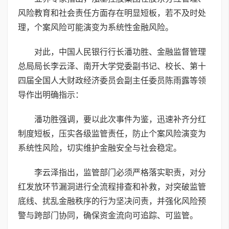
风险教育和社会责任方面存在明显短板，若不及时处
理，个案风险可能演变为系统性金融风险。
对此，中国人民银行行长潘功胜、金融监督管理
总局局长李云泽、南开大学党委副书记、校长、第十
四届全国人大财政经济委员会副主任委员陈雨露等领
导作出明确指示：
潘功胜强调，要以此次事件为鉴，迅速补齐分红
制度短板，压实各级监管责任，防止个案风险演变为
系统性风险，切实维护金融安全与社会稳定。
李云泽指出，监管部门必须严格落实职责，对分
红发放环节漏洞进行全流程排查和补救，对突破监管
底线、扰乱金融秩序的行为坚决问责，并强化风险预
警与跨部门协同，确保资金流向可追踪、可监管。