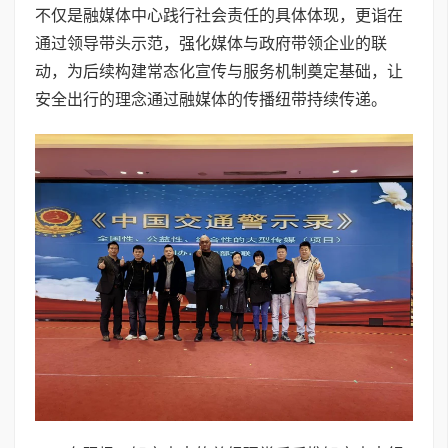
不仅是融媒体中心践行社会责任的具体体现，更诣在
通过领导带头示范，强化媒体与政府带领企业的联
动，为后续构建常态化宣传与服务机制奠定基础，让
安全出行的理念通过融媒体的传播纽带持续传递。