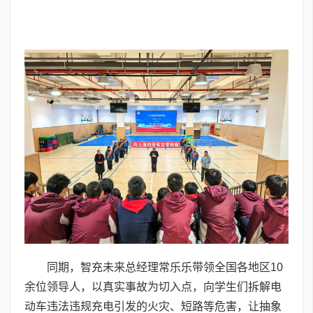
同期，智充未来总经理常乐乐带领全国各地区10
余位领导人，以真实事故为切入点，向学生们拆解电
动车违法违规充电引发的火灾、短路等危害，让抽象