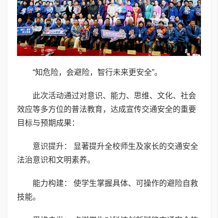
“知危险，会避险，智行未来更安全”。
此次活动通过对意识、能力、思维、文化、社会
效应等多方位的普法教育，达成宣传交通安全的重要
目标与预期成果：
意识提升： 显著提升全校师生及家长的交通安全
法治意识和文明素养。
能力构建： 使学生掌握具体、可操作的避险自救
技能。