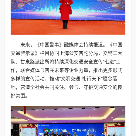
未来，《中国警事》融媒体会持续报道。《中国
交通警示录》栏目协同上海公安普陀分局，交警二大
队、甘泉路派出所将持续深化交通安全宣传“七进”工
作，联合媒体与智充未来等企业力量，推出更多形式
多样的宣传活动，推动“文明交通·礼行天下”理念落
地，营造全社会共同关注、参与、守护交通安全的良
好氛围。