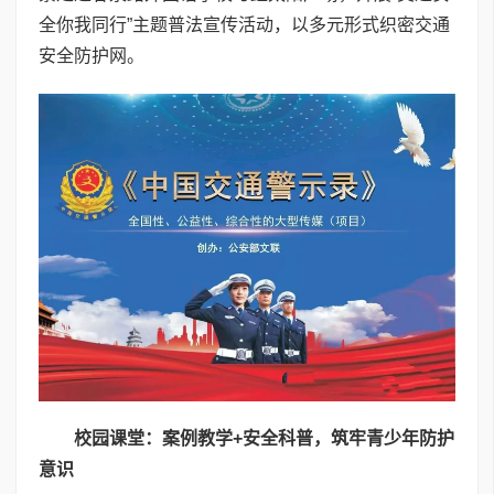
全你我同行”主题普法宣传活动，以多元形式织密交通
安全防护网。
校园课堂：案例教学
+
安全科普，筑牢青少年防护
意识