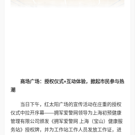
商
场
广场：授权仪式
+
互动体验，掀起市民参与热
潮
当日下午，红太阳广场的宣传活动在庄重的授权
仪式中拉开序幕——拥军爱警网领导为上海初预健康
管理有限公司颁发《拥军爱警网 上海（宝山）健康服
务站》授权牌，并为工作站工作人员发放工作证，进