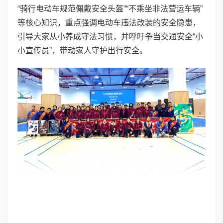
“骑行电动车规范佩戴安全头盔”“不乘坐非法营运车辆”
等核心知识，重点强调电动车违法改装的安全隐患，
引导大家从小养成守法习惯，并呼吁争当交通安全“小
小宣传员”，带动家人守护出行安全。