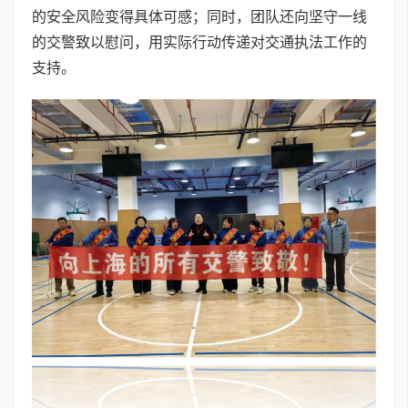
的安全风险变得具体可感；同时，团队还向坚守一线
的交警致以慰问，用实际行动传递对交通执法工作的
支持。