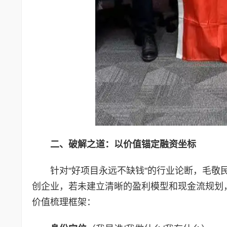
二、破解之道：以价值锚定融资坐标
针对"好项目永远不缺钱"的行业论断，毛敬
创企业，若未建立清晰的盈利模型和现金流规划
价值梳理框架：