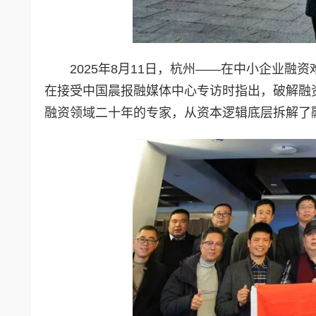
2025年8月11日，杭州——在中小企业
在接受中国晨报融媒体中心专访时指出，破解融
融资领域二十年的专家，从资本逻辑底层拆解了