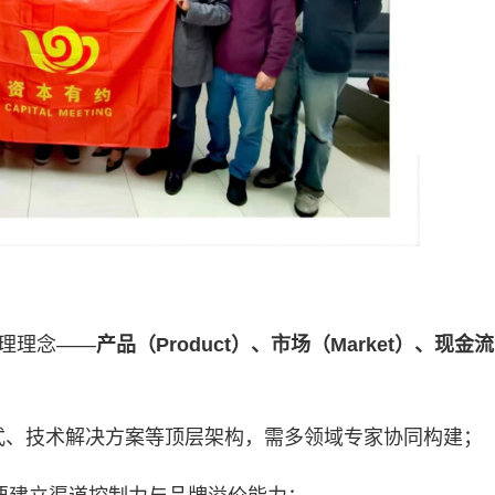
理理念——
产品（
Product
）、市场（
Market
）、现金流
式、技术解决方案等顶层架构，需多领域专家协同构建；