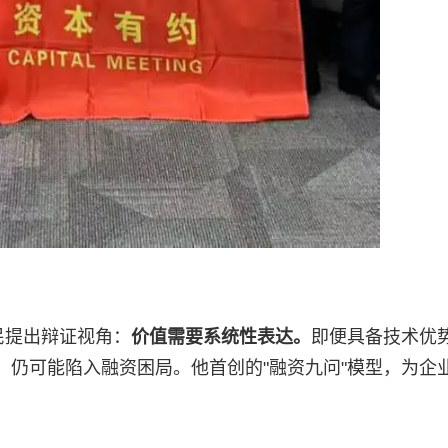
民提出辩证视角：
价值需要系统性表达。
即便具备技术优
，仍可能陷入融资困局。他首创的"融资九问"模型，为企