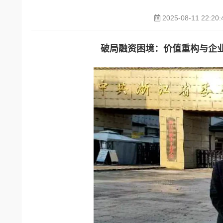
2025-08-11 22:20:
破局融资困境：价值重构与企