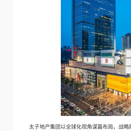
太子地产集团以全球化视角谋篇布局，战略