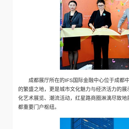
成都展厅所在的IFS国际金融中心位于成
的繁盛之地，更是城市文化魅力与经济活力的展
化艺术展览、潮流活动，红星路商圈淋漓尽致地
都重要门户枢纽。