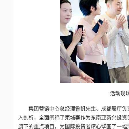
活动现
集团营销中心总经理鲁帆先生、成都展厅负
入剖析，全面阐释了柬埔寨作为东南亚新兴投资
旗下的重点项目，为国际投资者精心擘画了一幅