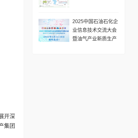
2025中国石油石化企
业信息技术交流大会
暨油气产业新质生产
力发展高峰论坛定于
5月14-16日在京召开
展开深
产集团