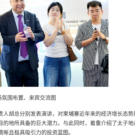
场氛围布置、来宾交流图
责人胡总分别发表演讲，对柬埔寨近年来的经济增长态势
目的地所具备的巨大潜力。与此同时，着重介绍了太子地
清晰且极具吸引力的投资蓝图。