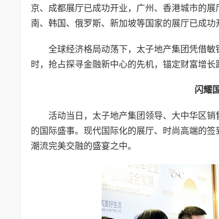
京、成都展厅已成功开业，广州、香港城市的展
南、韩国、俄罗斯、新加坡等国家的展厅已成功
全球经济格局动荡下，太子地产集团凭借敏
时，抢占探寻金融新中心的先机，锚定财富增长
闪耀
活动当日，太子地产集团领导、大中华区销
的国际盛事。现代国际化的展厅、时尚高端的签
潮流完美交融的盛宴之中。