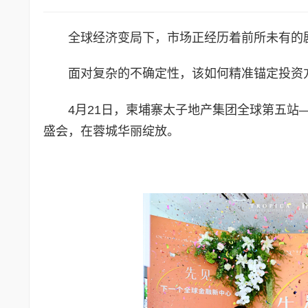
全球经济变局下，市场正经历着前所未有的
面对复杂的不确定性，该如何精准锚定投资
4月21日，柬埔寨太子地产集团全球第五
盛会，在蓉城华丽绽放。