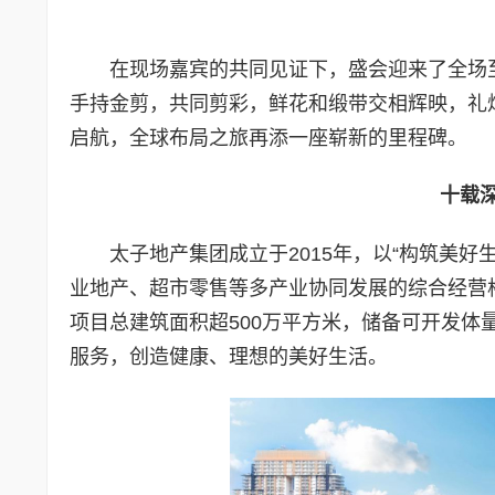
在现场嘉宾的共同见证下，盛会迎来了全场
手持金剪，共同剪彩，鲜花和缎带交相辉映，礼
启航，全球布局之旅再添一座崭新的里程碑。
十载
太子地产集团成立于2015年，以“构筑美
业地产、超市零售等多产业协同发展的综合经营
项目总建筑面积超500万平方米，储备可开发体
服务，创造健康、理想的美好生活。