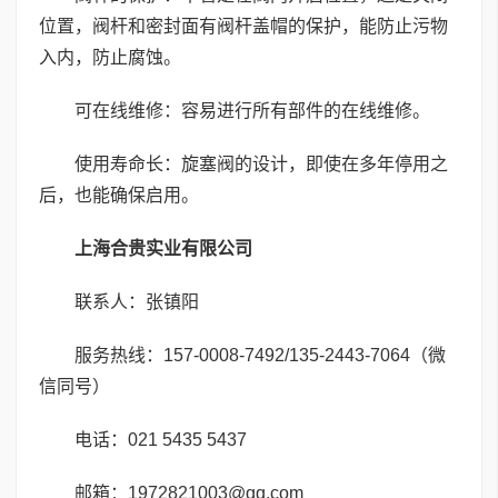
位置，阀杆和密封面有阀杆盖帽的保护，能防止污物
入内，防止腐蚀。
可在线维修：容易进行所有部件的在线维修。
使用寿命长：旋塞阀的设计，即使在多年停用之
后，也能确保启用。
上海合贵实业有限公司
联系人：张镇阳
服务热线：157-0008-7492/135-2443-7064（微
信同号）
电话：021 5435 5437
邮箱：1972821003@qq.com