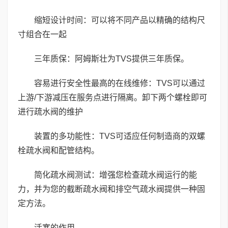
缩短设计时间：可以将不同产品以精确的结构尺
寸组合在一起
三年质保：阿姆斯壮为TVS提供三年质保。
容易进行安全性最高的在线维修：TVS可以通过
上游/下游减压在服务点进行隔离。卸下两个螺栓即可
进行疏水阀的维护
装置的多功能性：TVS可适应任何制造商的双螺
栓疏水阀和配管结构。
简化疏水阀测试：增强您检查疏水阀运行的能
力，并为您的截断疏水阀和排空气疏水阀提供一种固
定方法。
活塞的作用