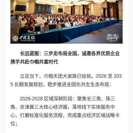
长远蓝图：三步走布局全国，诚邀各界优质企业
携手共赴巾帼共富时代
立足当下，巾帼天团大家族已绘就。2026 至 203
5 长期发展规划，稳步推进全国化共生生态布局：
2026-2028 区域深耕阶段：聚焦长三角、珠三
角、京津冀三大核心经济圈，落地线下实体服务中
心，打磨标准化服务流程，完成重点经济区域战略卡
位；