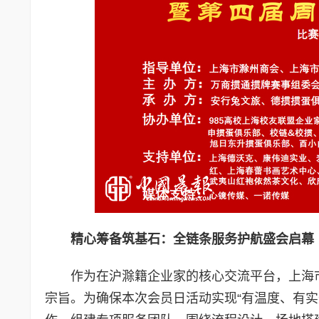
精心筹备筑基石：全链条服务护航盛会启幕
作为在沪滁籍企业家的核心交流平台，上海
宗旨。为确保本次会员日活动实现“有温度、有