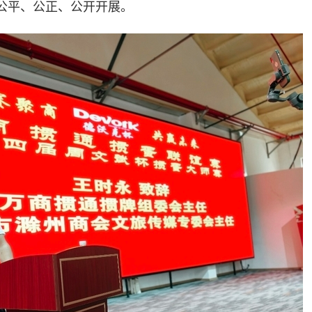
公平、公正、公开开展。