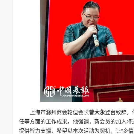
上海市滁州商会轮值会长
曹大永
登台致辞。
任等方面的工作成果。他强调，新会员的加入将
提供智力支撑，希望以本次活动为契机，让“乡情