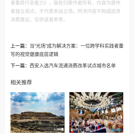
者重获行走能力》，版权归原作者所有，内容为原作
者独立观点，不代表本站立场。所涉内容不构成投资
消费建议，仅供读者参考。
上一篇：
当“光场”成为解决方案：一位跨学科实践者重
写的视觉健康底层逻辑
下一篇：
西安入选汽车流通消费改革试点城市名单
相关推荐