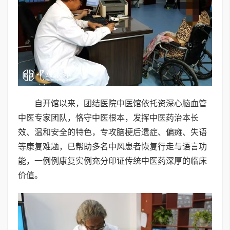
自开馆以来，团结医院中医馆依托资深心脑血管
中医专家团队，恪守中医根本，发挥中医药治本长
效、温和安全的特色，专攻脑梗后遗症、偏瘫、失语
等康复难题，已帮助多名中风患者恢复行走与语言功
能，一例例康复实例充分印证传统中医药深厚的临床
价值。