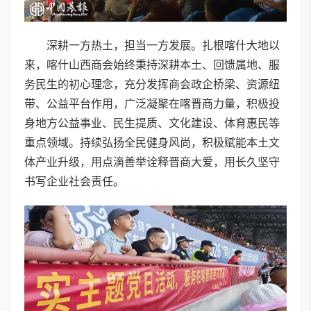
深耕一方热土，担当一方发展。扎根喀什大地以
来，喀什山西商会始终秉持深耕本土、回馈属地、服
务民生的初心理念，充分发挥商会政企桥梁、资源纽
带、公益平台作用，广泛凝聚在喀晋商力量，积极投
身地方公益事业、民生提质、文化建设、体育惠民等
重点领域。持续弘扬全民健身风尚，积极赋能本土文
体产业升级，用点滴善举诠释晋商大爱，用长久坚守
书写企业社会责任。