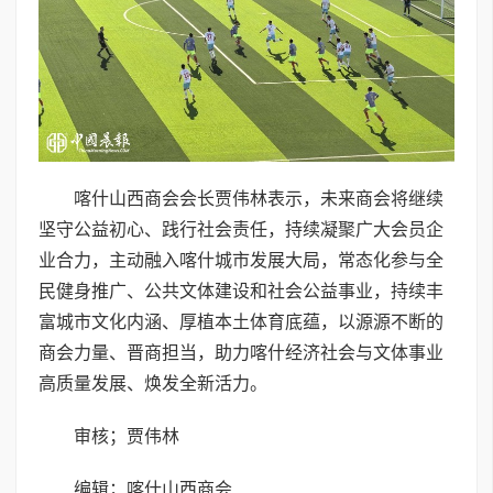
喀什山西商会会长贾伟林表示，未来商会将继续
坚守公益初心、践行社会责任，持续凝聚广大会员企
业合力，主动融入喀什城市发展大局，常态化参与全
民健身推广、公共文体建设和社会公益事业，持续丰
富城市文化内涵、厚植本土体育底蕴，以源源不断的
商会力量、晋商担当，助力喀什经济社会与文体事业
高质量发展、焕发全新活力。
审核；贾伟林
编辑；喀什山西商会