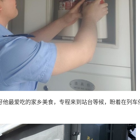
备好他最爱吃的家乡美食，专程来到站台等候，盼着在列车