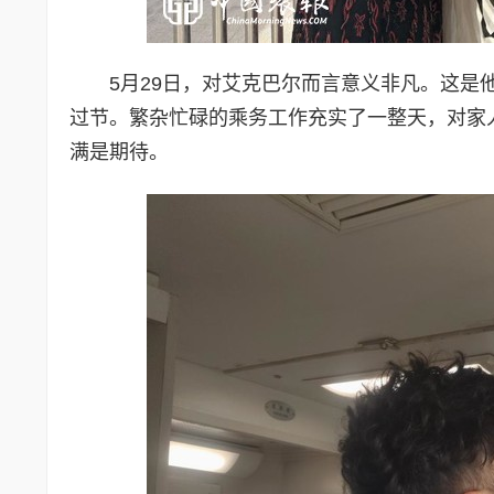
5月29日，对艾克巴尔而言意义非凡。这
过节。繁杂忙碌的乘务工作充实了一整天，对家
满是期待。