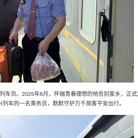
列车员。2025年8月，怀揣青春理想的他告别家乡，正
振兴列车的一名乘务员，默默守护万千旅客平安出行。