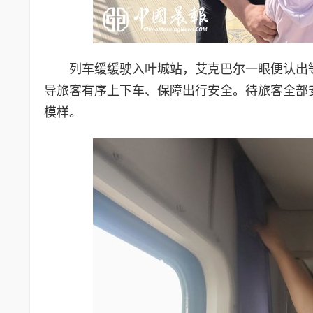
列车缓缓驶入叶城站，艾克巴尔一眼便认出
导旅客有序上下车、保障出行安全。待旅客全部
模样。