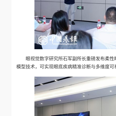
眼视觉数字研究所石军副所长重磅发布柔性
模型技术，可实现眼底疾病精准诊断与多维度可