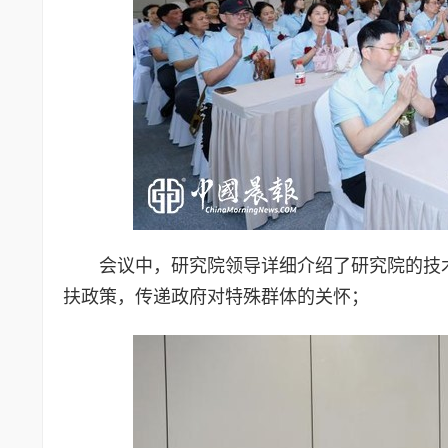
会议中，研究院领导详细介绍了研究院的技
扶政策，传递政府对特殊群体的关怀；