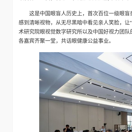
这是中国眼盲人历史上，首次百位一级眼盲
感到清晰视物，从无尽黑暗中看见亲人笑脸，让
术研究院眼视觉数字研究所以及中国好视力团队
各嘉宾齐聚一堂，共话眼健康公益事业。