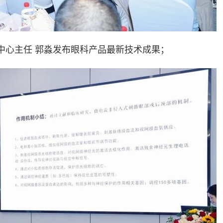
中心主任 郭淼发布眼科产品最新技术成果；