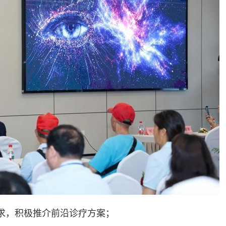
求，积极推介前沿诊疗方案；