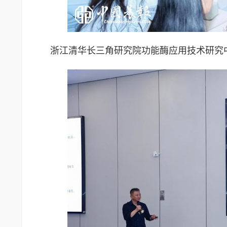
浙江清华长三角研究院功能酶应用技术研究