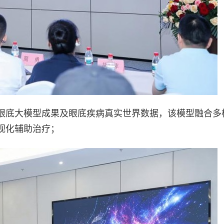
眼底大模型成果及眼底疾病真实世界数据，该模型融合多
视化辅助治疗；