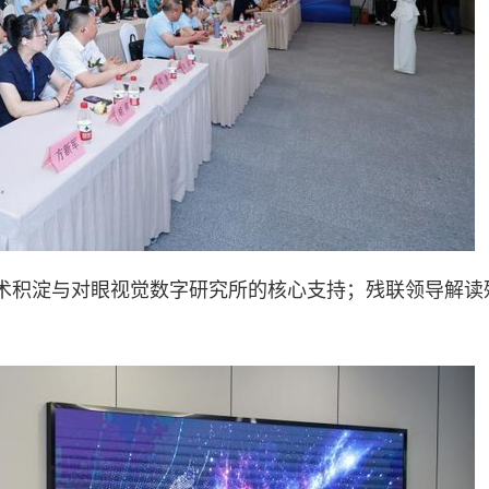
术积淀与对眼视觉数字研究所的核心支持；残联领导解读