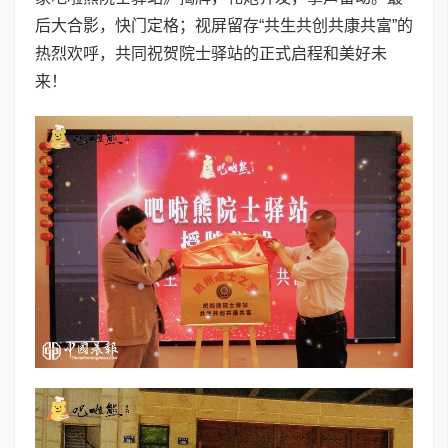
后大合影，快门定格；视屏留存“共生共创共康共富”的
热烈欢呼，共同祝贺院士驿站的正式启程和美好未
来！