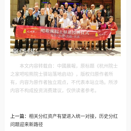
本文内容转载自：中國晨報，原标题《杭州院士
之家吧啦熊院士驿站落地启动》，版权归原作者所
有，内容为原作者独立观点，不代表本站立场。所涉
内容不构成投资消费建议，仅供读者参考。
上一篇：
相关分红资产有望进入统一对接，历史分红
问题迎来新路径