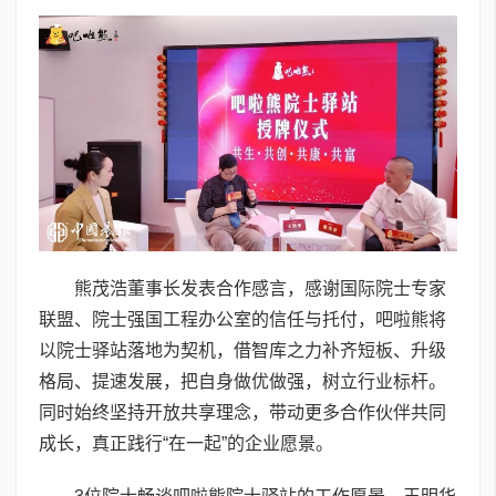
熊茂浩董事长发表合作感言，感谢国际院士专家
联盟、院士强国工程办公室的信任与托付，吧啦熊将
以院士驿站落地为契机，借智库之力补齐短板、升级
格局、提速发展，把自身做优做强，树立行业标杆。
同时始终坚持开放共享理念，带动更多合作伙伴共同
成长，真正践行“在一起”的企业愿景。