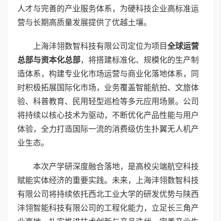
人才与完善的产业服务体系，为硬科技企业高标准运
营与长期高质量发展提供了优越土壤。
上海沣翎数智科技有限公司定位为项目
全球运营
总部与资本化总部
，将搭建标准化、规模化的生产制
造体系，构建专业化市场运营与商业化落地体系，同
时积极拓展国际化市场，业务覆盖智能航拍、文旅体
验、科普教育、民用轻型巡检等多元应用场景。公司
将持续以核心技术为驱动，不断优化产品性能与用户
体验，全力打造国际一流的消费级仿生扑翼无人机产
业生态。
本次产学研深度融合落地，是高校尖端航空科技
赋能实体经济的重要实践。未来，上海沣翎数智科技
有限公司将持续依托西北工业大学的研发优势与陕西
沣翎智能科技有限公司的工程化能力，立足长三角产