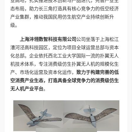
业高地，扎实推进技术创新与产品迭代，完善产业生
态布局，助力长三角打造具有核心竞争力的低空经济
产业集群，推动我国民用仿生航空产业持续创新升
级。
上海沣翎数智科技有限公司
公司坐落于上海松江
漕河泾高科技园区，定位为项目全球运营总部与资本
化总部。企业依托西北工业大学国际一流的扑翼无人
机技术体系，专注消费级仿生扑翼无人机的规模化生
产、市场化运营及资本化运作，
致力于构建完善的低
空消费产业生态，打造具备全球竞争力的消费级仿生
无人机产业平台
。