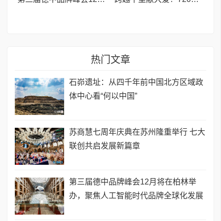
热门文章
石峁遗址：从四千年前中国北方区域政
体中心看“何以中国”
苏商慧七周年庆典在苏州隆重举行 七大
联创共启发展新篇章
第三届德中品牌峰会12月将在柏林举
办，聚焦人工智能时代品牌全球化发展