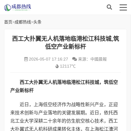
首页
>
成都热线
>
头条
西工大扑翼无人机落地临港松江科技城,筑
低空产业新标杆
2026-05-07 17:16:27
来源：中國晨報
12117℃
西工大扑翼无人机落地临港松江科技城，筑低空
产业新标杆
近日，上海低空经济作为战略性新兴产业，正迎
来技术创新与产业落地的关键发展期。近日，依托西
北工业大学深耕二十余年的仿生航空核心技术，西工
大扑翼式无人机科研成果转化主体，在上海松江漕河