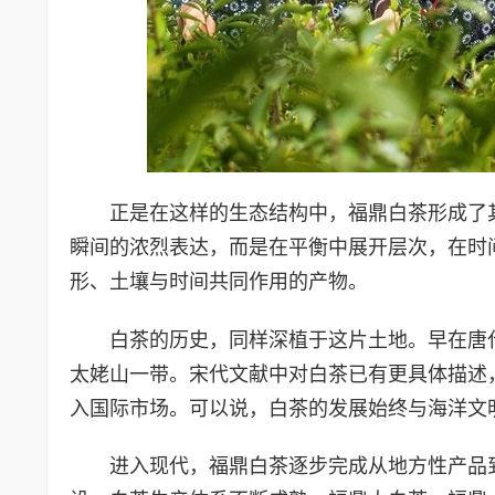
正是在这样的生态结构中，福鼎白茶形成了
瞬间的浓烈表达，而是在平衡中展开层次，在时
形、土壤与时间共同作用的产物。
白茶的历史，同样深植于这片土地。早在唐
太姥山一带。宋代文献中对白茶已有更具体描述
入国际市场。可以说，白茶的发展始终与海洋文
进入现代，福鼎白茶逐步完成从地方性产品