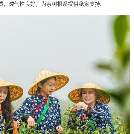
质，透气性良好，为茶树根系提供稳定支持。