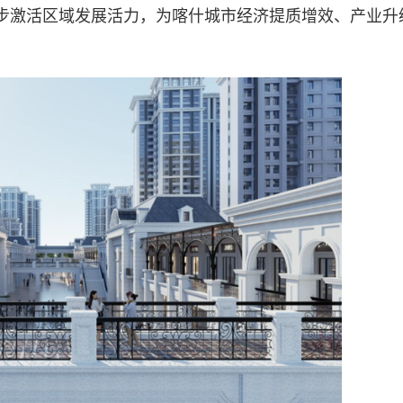
步激活区域发展活力，为喀什城市经济提质增效、产业升