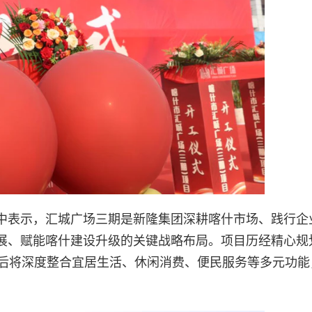
中表示，汇城广场三期是新隆集团深耕喀什市场、践行企
展、赋能喀什建设升级的关键战略布局。项目历经精心规
成后将深度整合宜居生活、休闲消费、便民服务等多元功能