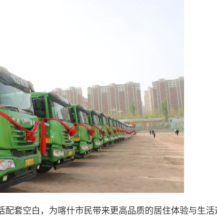
活配套空白，为喀什市民带来更高品质的居住体验与生活