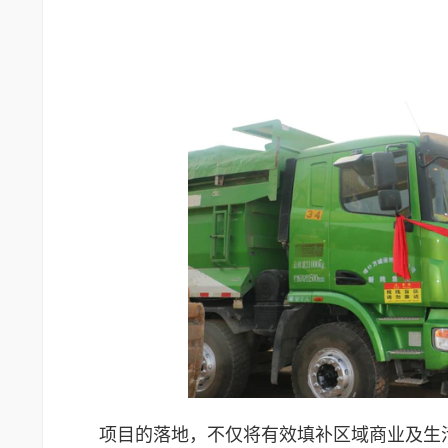
项目的落地，不仅将有效填补区域商业及生