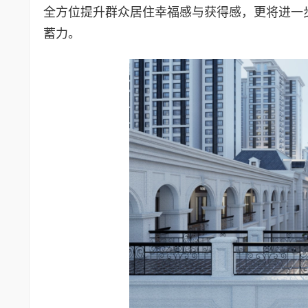
全方位提升群众居住幸福感与获得感，更将进一
蓄力。