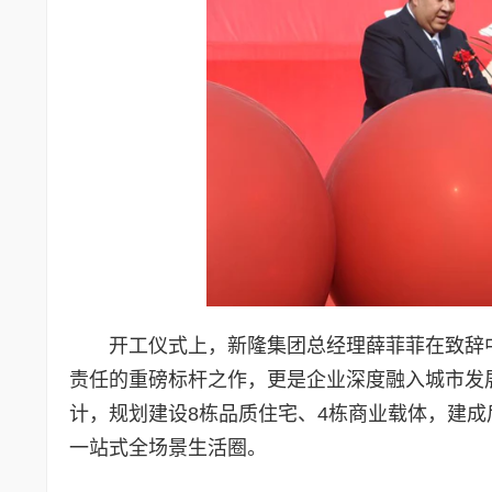
开工仪式上，新隆集团总经理薛菲菲在致辞
责任的重磅标杆之作，更是企业深度融入城市发
计，规划建设8栋品质住宅、4栋商业载体，建
一站式全场景生活圈。