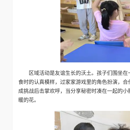
区域活动是友谊生长的沃土。孩子们围坐在
食时的认真模样，过家家游戏里的角色扮演，合
成挑战后击掌欢呼，当分享秘密时凑在一起的小
暖的花。