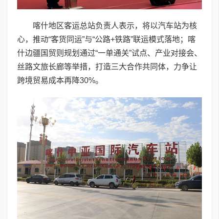
喀什地区客运总站负责人表示，将以汽车站为核
心，推动“客货同运”与“公路+铁路”联运模式落地；喀
什边疆国贸则规划通过“一单通关”试点、产业对接会、
丝路文旅长廊等举措，打造三大合作共同体，力争让
跨境贸易成本再降30%。