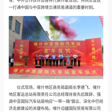
导、中外合作伙伴及各界代表齐聚现场，共同见证这
一打通中国与中亚跨境交通贸易通道的重要时刻。
仪式现场，喀什地区商务局副局长李德飞、喀什
地区客运总站有限责任公司总经理肖俊先后致辞，强
调中亚国际汽车站是响应“一带一路”倡议、深化中巴经
济走廊建设的关键布局。喀什边疆国际贸易有限公司