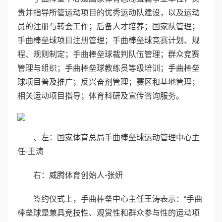
责并指导所管运动项目的优秀运动队建设，以及运动
员的注册与转会工作；后备人才培养；国家队管理；
手曲棒垒球项目注册管理；手曲棒垒球竞赛计划、规
程、规则制定；手曲棒垒球裁判队伍管理；群众竞赛
管理与组织；手曲棒垒球教练员等级培训；手曲棒垒
球项目普及推广；反兴奋剂管理；赛区和基地管理；
相关运动项目指导；体育科研及宣传咨询服务。
、左：国家体育总局手曲棒垒球运动管理中心主
任-王涛
右：威腾体育创始人-张妍
签约仪式上，手曲棒垒中心主任王涛表示：“手曲
棒垒球是兼具竞技性、观赏性和群众参与性的运动项