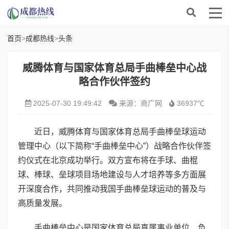
首页
>
成都热线
>
头条
威腾体育与国家体育总局手曲棒垒中心战
略合作伙伴签约
2025-07-30 19:49:42
来源：商广网
36937℃
近日，威腾体育与国家体育总局手曲棒垒球运动
管理中心（以下简称“手曲棒垒中心”）战略合作伙伴签
约仪式在北京成功举行。双方宣布将在手球、曲棍
球、棒球、垒球项目场地建设与人才培养等多方面展
开深度合作，共同推动我国手曲棒垒球运动的普及与
高质量发展。
手曲棒垒中心是国家体育总局直属事业单位，负