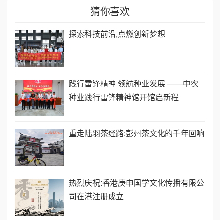
猜你喜欢
探索科技前沿,点燃创新梦想
践行雷锋精神 领航种业发展 ——中农
种业践行雷锋精神馆开馆启新程
重走陆羽茶经路:彭州茶文化的千年回响
热烈庆祝:香港庚申国学文化传播有限公
司在港注册成立