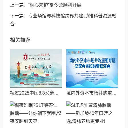
上一篇：
“桐心未护”夏令营顺利开展
下一篇：
专业场馆与科技馆跨界共建,助推科普资源融
合
相关推荐
祝贺2025中国8.8父亲节“孝行天下家风传承”论坛暨祈福音乐会圆满成功
境内外资本市场并购重组专题交流会暨投融资路演会 深度解析驱动企业资本战略升级