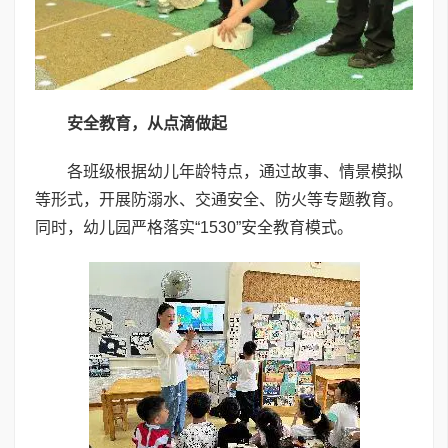
安全教育，从点滴做起
各班级根据幼儿年龄特点，通过故事、情景模拟
等形式，开展防溺水、交通安全、防火等专题教育。
同时，幼儿园严格落实“1530”安全教育模式。