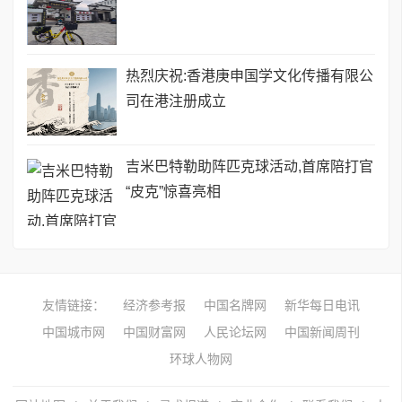
热烈庆祝:香港庚申国学文化传播有限公
司在港注册成立
吉米巴特勒助阵匹克球活动,首席陪打官
“皮克”惊喜亮相
友情链接：
经济参考报
中国名牌网
新华每日电讯
中国城市网
中国财富网
人民论坛网
中国新闻周刊
环球人物网