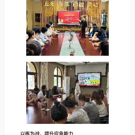
以练为战，提升应急能力