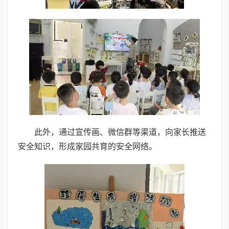
此外，通过宣传画、微信群等渠道，向家长推送
安全知识，形成家园共育的安全网络。