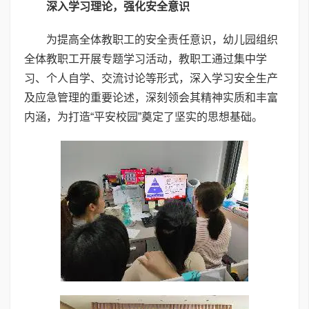
深入学习理论，强化安全意识
为提高全体教职工的安全责任意识，幼儿园组织
全体教职工开展专题学习活动，教职工通过集中学
习、个人自学、交流讨论等形式，深入学习安全生产
及应急管理的重要论述，深刻领会其精神实质和丰富
内涵，为打造“平安校园”奠定了坚实的思想基础。