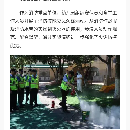
作为消防重点单位，幼儿园组织安保员和食堂工
作人员开展了消防技能应急演练活动。从消防作战服
及消防水带的实操到灭火器的使用，参演人员动作规
范、配合默契，通过实战演练进一步强化了火灾防控
能力。