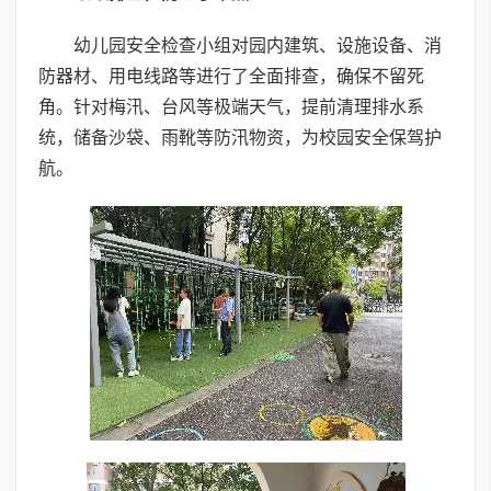
幼儿园安全检查小组对园内建筑、设施设备、消
防器材、用电线路等进行了全面排查，确保不留死
角。针对梅汛、台风等极端天气，提前清理排水系
统，储备沙袋、雨靴等防汛物资，为校园安全保驾护
航。