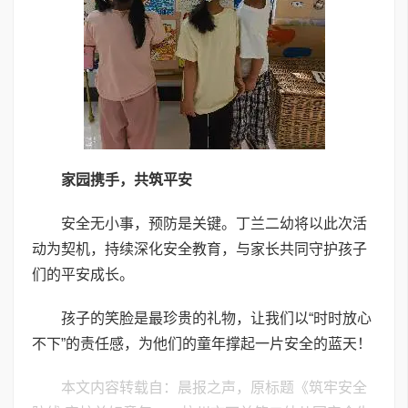
家园携手，共筑平安
安全无小事，预防是关键。丁兰二幼将以此次活
动为契机，持续深化安全教育，与家长共同守护孩子
们的平安成长。
孩子的笑脸是最珍贵的礼物，让我们以“时时放心
不下”的责任感，为他们的童年撑起一片安全的蓝天！
本文内容转载自：晨报之声，原标题《筑牢安全