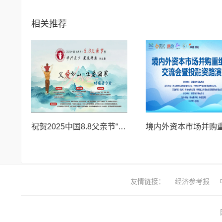
相关推荐
祝贺2025中国8.8父亲节“孝行天下家风传承”论坛暨祈福音乐会圆满成功
友情链接：
经济参考报