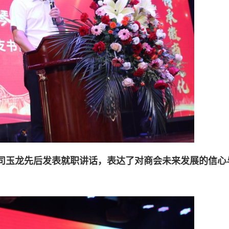
司玉龙先后发表就职讲话，表达了对商会未来发展的信心