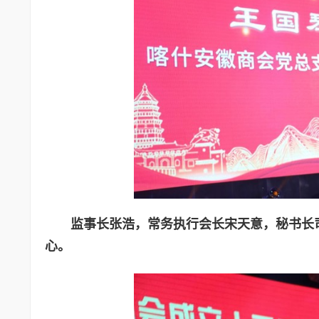
监事长张浩，常务执行会长宋天意，秘书长
心。