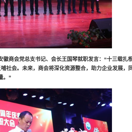
安徽商会党总支书记、会长王国琴就职发言：“十三载扎
反哺社会。未来，商会将深化资源整合，助力企业发展，
量。”