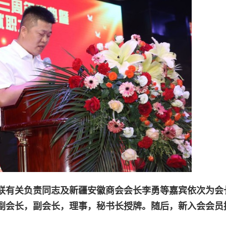
联有关负责同志及新疆安徽商会会长李勇等嘉宾依次为会
副会长，副会长，理事，秘书长授牌。
随后，新入会会员