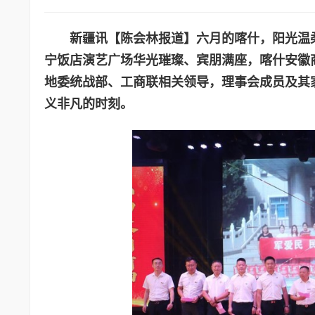
新疆讯【陈会林报道】六月的喀什，阳光温
宁饭店演艺广场华光璀璨、宾朋满座，喀什安徽
地委统战部、工商联相关领导，理事会成员及其
义非凡的时刻。