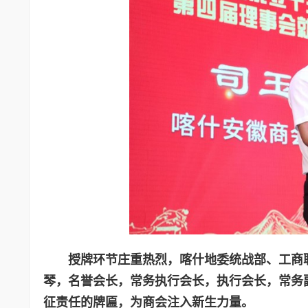
授牌环节庄重热烈，喀什地委统战部、工商
琴，名誉会长，常务执行会长，执行会长，常务
征责任的牌匾，为商会注入新生力量。