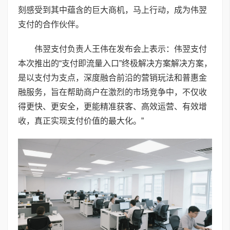
刻感受到其中蕴含的巨大商机，马上行动，成为伟翌
支付的合作伙伴。
伟翌支付负责人王伟在发布会上表示：伟翌支付
本次推出的“支付即流量入口”终极解决方案解决方案，
是以支付为支点，深度融合前沿的营销玩法和普惠金
融服务，旨在帮助商户在激烈的市场竞争中，不仅收
得更快、更安全，更能精准获客、高效运营、有效增
收，真正实现支付价值的最大化。”