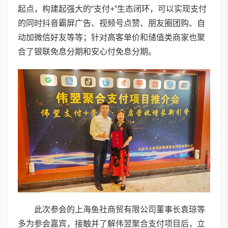
起点，构建起强大的“支付+”生态闭环，可以实现支付
的同时抖音霸屏广告、视频号点赞、朋友圈团购、自
动加微信好友等等；针对高客单价和储值类商家也聚
合了银联免息分期和安心付免息分期。
此次参会的上海鱼社商贸有限公司董事长袁琼等
多为参会嘉宾，接触并了解伟翌聚合支付项目后，立