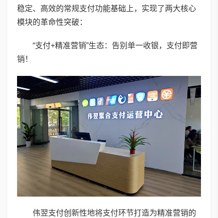
稳定、高效的常规支付功能基础上，实现了两大核心
模块的革命性突破：
“支付+精准营销”生态：告别单一收银，支付即营
销！
伟翌支付创新性地将支付环节打造为精准营销的