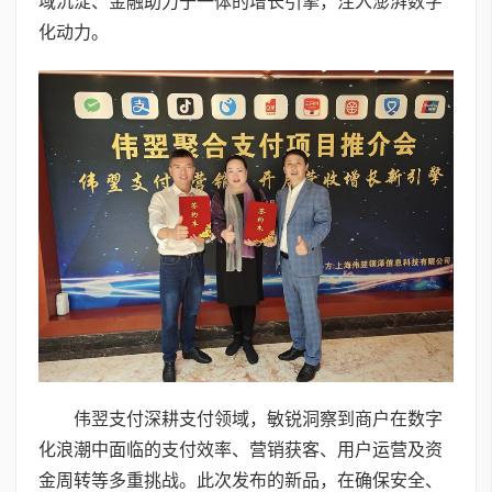
域沉淀、金融助力于一体的增长引擎，注入澎湃数字
化动力。
伟翌支付深耕支付领域，敏锐洞察到商户在数字
化浪潮中面临的支付效率、营销获客、用户运营及资
金周转等多重挑战。此次发布的新品，在确保安全、