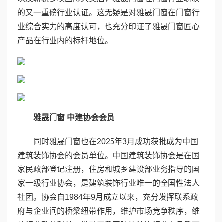
的又一重磅行业认证。这无疑是对雅晟门窗在门窗行
业综合实力的高度认可，也充分印证了雅晟门窗匠心
产品在行业内的标杆地位。
雅晟门窗 中建协会会员
同时雅晟门窗也在2025年3月成功获批成为中国
建筑装饰协会的会员单位。中国建筑装饰协会是在国
家民政部登记注册，住房和城乡建设部业务指导的国
家一级行业协会，是建筑装饰行业唯一的全国性法人
社团。协会自1984年9月成立以来，充分发挥联系政
府与企业间的桥梁纽带作用，维护市场竞争秩序，维