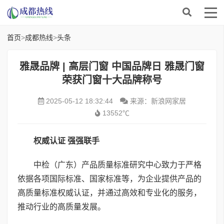
首页
>
成都热线
>
头条
雅晟品牌 | 高层门窗 中国品牌日 雅晟门窗
荣获门窗十大品牌称号
2025-05-12 18:32:44
来源：新浪网家居
13552℃
权威认证 强强联手
中检（广东）产品质量标准研究中心致力于严格
依据各项国际标准、国家标准等，为企业提供产品的
高质量标准权威认证，并通过高效和专业化的服务，
推动行业的高质量发展。