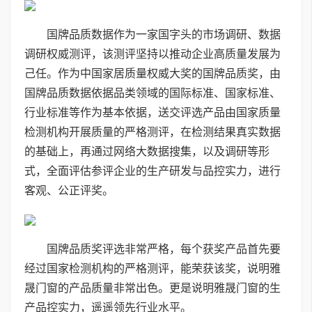
国牌品质数据作为一家国字头的市场调研、数据
调研权威测评，该测评坚持以推动企业高质量发展为
己任。作为中国家居质量权威大奖的国牌品质奖，由
国牌品质数据依据品类领域的国际标准、国家标准、
行业标准等作为基本依据，送交评选产品由国家质量
检测机构开展质量的严格测评，在检测结果真实数据
的基础上，再通过网络大数据搜集，以及调研等形
式，全面评估参评企业的生产研发与品控实力，进行
客观、公正评奖。
国牌品质奖评选非常严格，每个获奖产品首先要
经过国家检测机构的严格测评，能荣获该奖，说明雅
晟门窗的产品质量非常出色。更是说明雅晟门窗的生
产品控实力，遥遥领先行业水平。