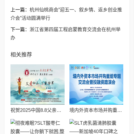
上一篇：
杭州仙桃商会”迎五一、叙乡情、返乡创业推
介会”活动圆满举行
下一篇：
浙江省第四届工程启蒙教育交流会在杭州举
办
相关推荐
祝贺2025中国8.8父亲节“孝行天下家风传承”论坛暨祈福音乐会圆满成功
境内外资本市场并购重组专题交流会暨投融资路演会 深度解析驱动企业资本战略升级