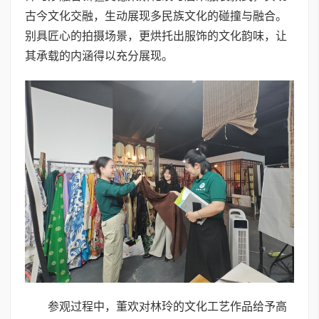
古今文化交融，生动展现多民族文化的碰撞与融合。
别具匠心的拍摄场景，更烘托出服饰的文化韵味，让
其承载的内涵得以充分展现。
参观过程中，董欢对林玲的文化工艺作品给予高