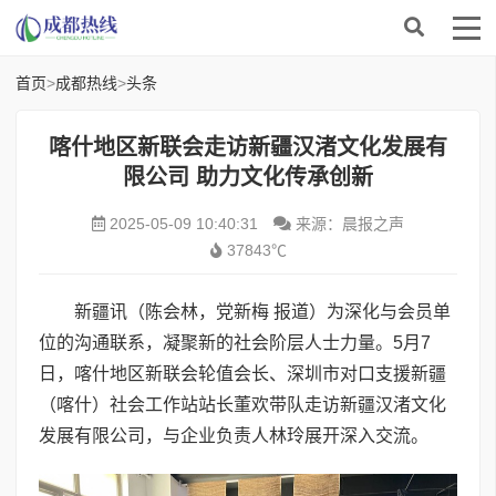
首页
>
成都热线
>
头条
喀什地区新联会走访新疆汉渚文化发展有
限公司 助力文化传承创新
2025-05-09 10:40:31
来源：晨报之声
37843℃
新疆讯（陈会林，党新梅 报道）为深化与会员单
位的沟通联系，凝聚新的社会阶层人士力量。5月7
日，喀什地区新联会轮值会长、深圳市对口支援新疆
（喀什）社会工作站站长董欢带队走访新疆汉渚文化
发展有限公司，与企业负责人林玲展开深入交流。