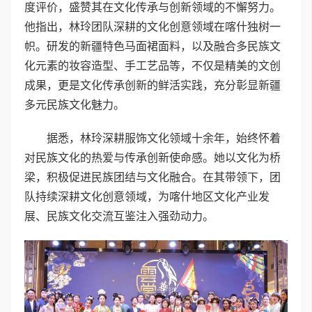
度评价，盛赞其在文化传承与创新领域的不懈努力。
他指出，林玲团队深耕的文化创意领域在喀什独树一
帜。研发的新疆特色马面裙面料，以及融合多民族文
化元素的妆容造型、手工艺品等，不仅是精美的文创
成果，更是文化传承创新的鲜活实践，充分彰显新疆
多元民族文化魅力。
据悉，林玲深耕服饰文化领域十余年，始终怀着
对民族文化的热爱与传承创新使命感。她以文化为桥
梁，积极促进民族团结与文化融合。在其带领下，团
队持续深耕文化创意领域，为喀什地区文化产业发
展、民族文化交流互鉴注入强劲动力。