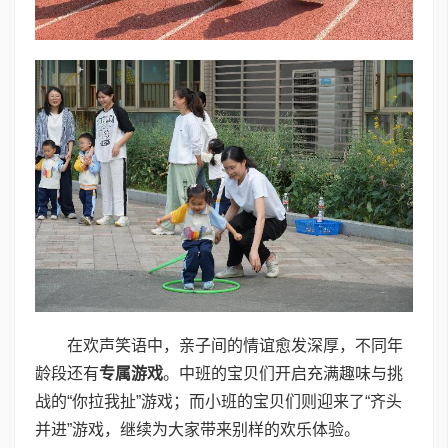
在欢声笑语中，亲子间的情谊愈发深厚，不同年
龄段还有
专属游戏
。中班的宝贝们开启充满趣味与挑
战的“你拉我扯”游戏；而小班的宝贝们则迎来了“齐头
并进”游戏，继续为大家带来别样的欢乐体验。