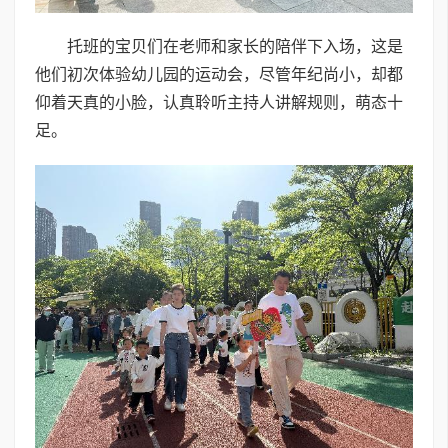
托班的宝贝们在老师和家长的陪伴下入场，这是
他们初次体验幼儿园的运动会，尽管年纪尚小，却都
仰着天真的小脸，认真聆听主持人讲解规则，萌态十
足。