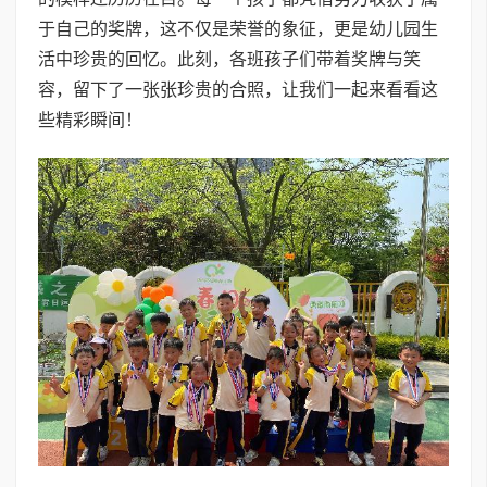
于自己的奖牌，这不仅是荣誉的象征，更是幼儿园生
活中珍贵的回忆。此刻，各班孩子们带着奖牌与笑
容，留下了一张张珍贵的合照，让我们一起来看看这
些精彩瞬间！