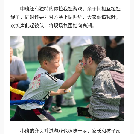
中班还有独特的你拉我扯游戏，亲子间相互拉扯
绳子，同时还要为对方脸上贴贴纸，大家你追我赶，
欢笑声此起彼伏，将现场氛围推向高潮。
小班的齐头并进游戏也趣味十足，家长和孩子额