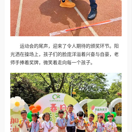
运动会的尾声，迎来了令人期待的颁奖环节。阳
光洒在操场上，孩子们的脸庞洋溢着兴奋与自豪，老
师手捧着奖牌，微笑着走向每一个孩子。