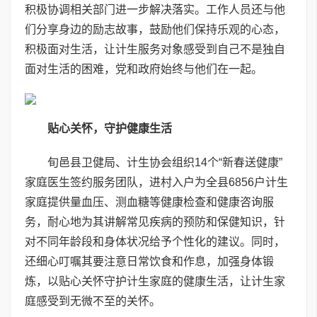
积极协调相关部门进一步解决落实。工作人员还与他
们分享身边的励志故事，鼓励他们保持乐观的心态，
积极面对生活，让计生服务对象感受到自己不是独自
面对生活的困难，党和政府始终与他们在一起。
贴心关怀，守护健康生活
旬邑县卫健局、计生协会组织14个“新春送健康”
家庭医生签约服务团队，进村入户为全县6856户计生
家庭提供量血压、测血糖等健康检查和健康咨询服
务，耐心地为其讲解常见疾病的预防和保健知识，针
对不同年龄段和身体状况给予个性化的建议。同时，
还细心叮嘱其要注意日常饮食和作息，加强身体锻
炼，以贴心关怀守护计生家庭的健康生活，让计生家
庭感受到无微不至的关怀。